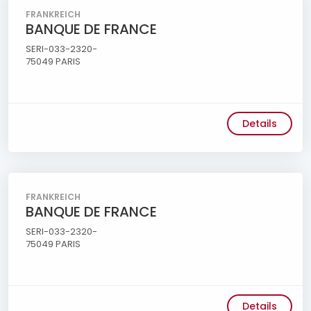
FRANKREICH
BANQUE DE FRANCE
SERI-033-2320-
75049 PARIS
Details
FRANKREICH
BANQUE DE FRANCE
SERI-033-2320-
75049 PARIS
Details