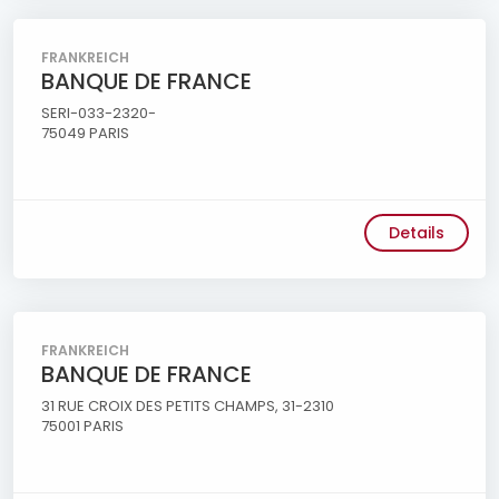
FRANKREICH
BANQUE DE FRANCE
SERI-033-2320-
75049 PARIS
Details
FRANKREICH
BANQUE DE FRANCE
31 RUE CROIX DES PETITS CHAMPS, 31-2310
75001 PARIS