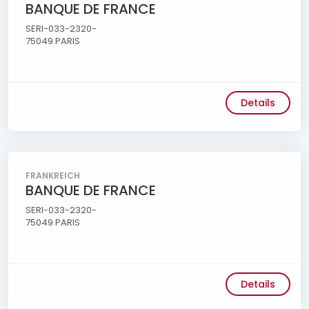
BANQUE DE FRANCE
SERI-033-2320-
75049 PARIS
Details
FRANKREICH
BANQUE DE FRANCE
SERI-033-2320-
75049 PARIS
Details