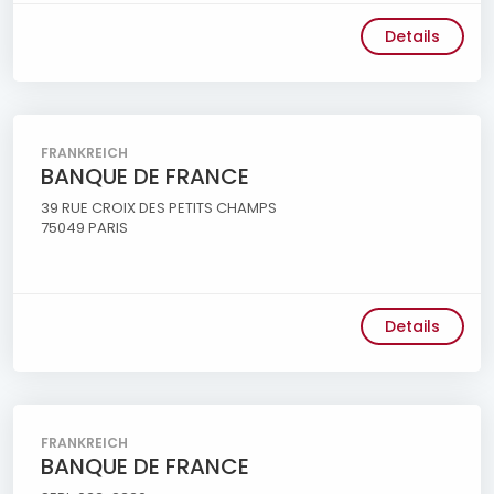
Details
FRANKREICH
BANQUE DE FRANCE
39 RUE CROIX DES PETITS CHAMPS
75049 PARIS
Details
FRANKREICH
BANQUE DE FRANCE