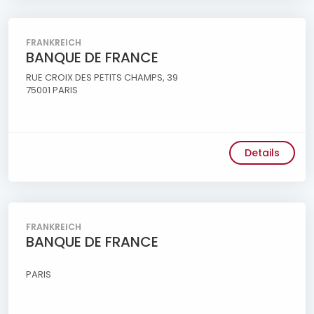
FRANKREICH
BANQUE DE FRANCE
RUE CROIX DES PETITS CHAMPS, 39
75001 PARIS
Details
FRANKREICH
BANQUE DE FRANCE
PARIS