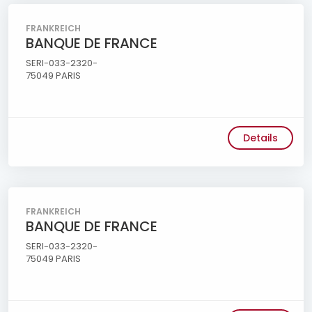
FRANKREICH
BANQUE DE FRANCE
SERI-033-2320-
75049 PARIS
Details
FRANKREICH
BANQUE DE FRANCE
SERI-033-2320-
75049 PARIS