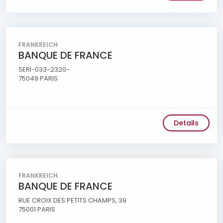
FRANKREICH
BANQUE DE FRANCE
SERI-033-2320-
75049 PARIS
Details
FRANKREICH
BANQUE DE FRANCE
RUE CROIX DES PETITS CHAMPS, 39
75001 PARIS