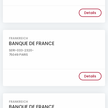
Details
FRANKREICH
BANQUE DE FRANCE
SERI-033-2320-
75049 PARIS
Details
FRANKREICH
BANQUE DE FRANCE