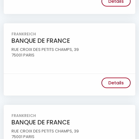
Details
FRANKREICH
BANQUE DE FRANCE
RUE CROIX DES PETITS CHAMPS, 39
75001 PARIS
Details
FRANKREICH
BANQUE DE FRANCE
RUE CROIX DES PETITS CHAMPS, 39
75001 PARIS