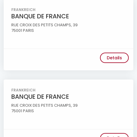
FRANKREICH
BANQUE DE FRANCE
RUE CROIX DES PETITS CHAMPS, 39
75001 PARIS
Details
FRANKREICH
BANQUE DE FRANCE
RUE CROIX DES PETITS CHAMPS, 39
75001 PARIS