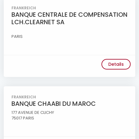
FRANKREICH
BANQUE CENTRALE DE COMPENSATION
LCH.CLEARNET SA
PARIS
Details
FRANKREICH
BANQUE CHAABI DU MAROC
177 AVENUE DE CLICHY
75017 PARIS