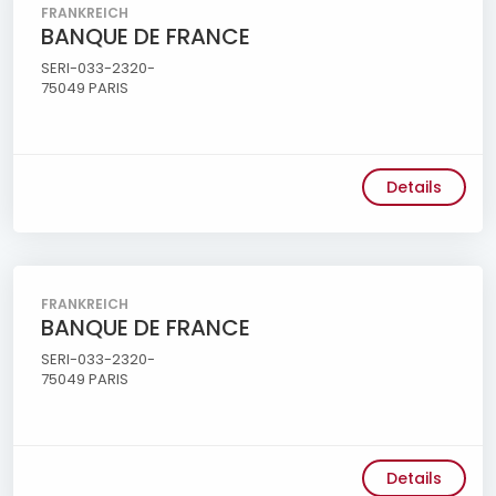
FRANKREICH
BANQUE DE FRANCE
SERI-033-2320-
75049 PARIS
Details
FRANKREICH
BANQUE DE FRANCE
SERI-033-2320-
75049 PARIS
Details