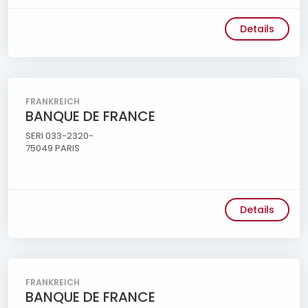
Details
FRANKREICH
BANQUE DE FRANCE
SERI 033-2320-
75049 PARIS
Details
FRANKREICH
BANQUE DE FRANCE