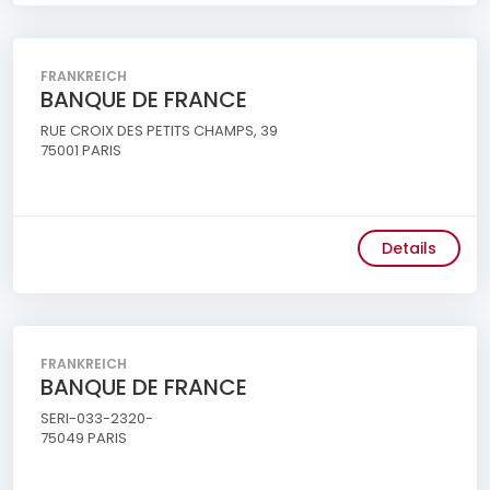
FRANKREICH
BANQUE DE FRANCE
RUE CROIX DES PETITS CHAMPS, 39
75001 PARIS
Details
FRANKREICH
BANQUE DE FRANCE
SERI-033-2320-
75049 PARIS