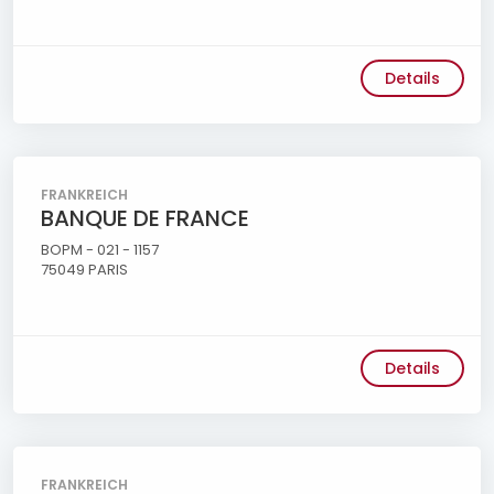
Details
FRANKREICH
BANQUE DE FRANCE
BOPM - 021 - 1157
75049 PARIS
Details
FRANKREICH