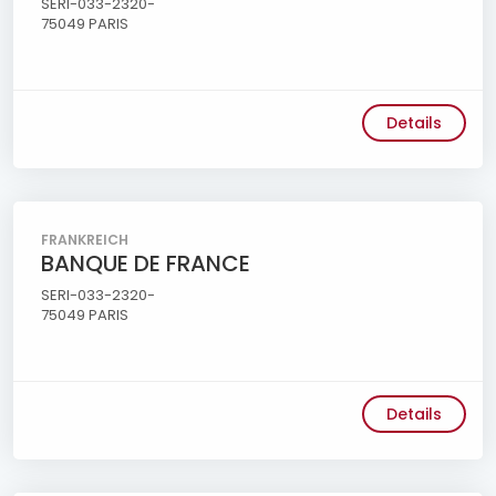
SERI-033-2320-
75049 PARIS
Details
FRANKREICH
BANQUE DE FRANCE
SERI-033-2320-
75049 PARIS
Details