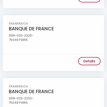
FRANKREICH
BANQUE DE FRANCE
SERI-033-2320-
75049 PARIS
Details
FRANKREICH
BANQUE DE FRANCE
SERI-033-2320-
75049 PARIS