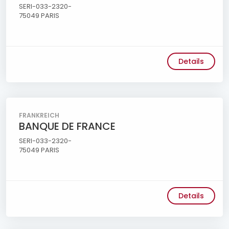
SERI-033-2320-
75049 PARIS
Details
FRANKREICH
BANQUE DE FRANCE
SERI-033-2320-
75049 PARIS
Details