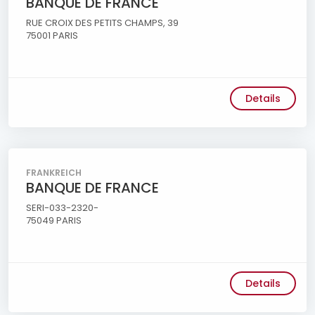
BANQUE DE FRANCE
RUE CROIX DES PETITS CHAMPS, 39
75001 PARIS
Details
FRANKREICH
BANQUE DE FRANCE
SERI-033-2320-
75049 PARIS
Details