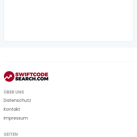
ÜBER UNS
Datenschutz
Kontakt
Impressum
SEITEN