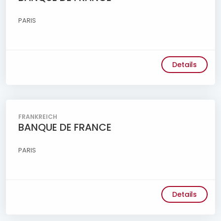
PARIS
Details
FRANKREICH
BANQUE DE FRANCE
PARIS
Details