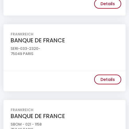
Details
FRANKREICH
BANQUE DE FRANCE
SERI-033-2320-
75049 PARIS
Details
FRANKREICH
BANQUE DE FRANCE
SBOM - 021 - 1158