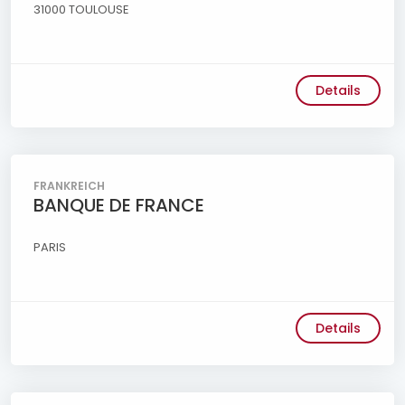
31000 TOULOUSE
Details
FRANKREICH
BANQUE DE FRANCE
PARIS
Details