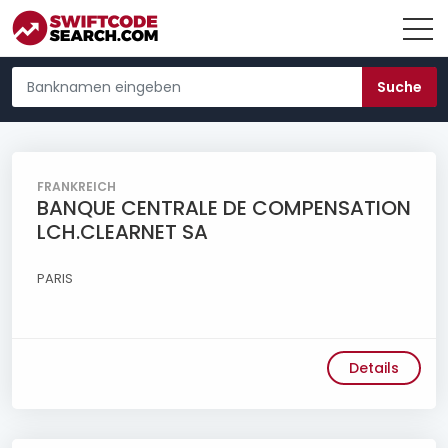
FRANKREICH
BANQUE CENTRALE DE COMPENSATION
LCH.CLEARNET SA
PARIS
Details