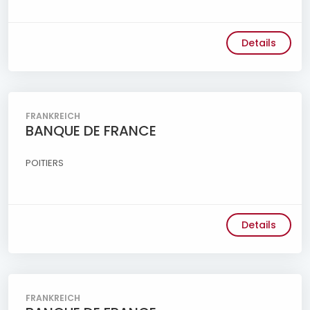
Details
FRANKREICH
BANQUE DE FRANCE
POITIERS
Details
FRANKREICH