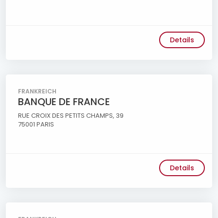
Details
FRANKREICH
BANQUE DE FRANCE
RUE CROIX DES PETITS CHAMPS, 39
75001 PARIS
Details