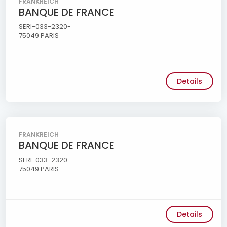
FRANKREICH
BANQUE DE FRANCE
SERI-033-2320-
75049 PARIS
Details
FRANKREICH
BANQUE DE FRANCE
SERI-033-2320-
75049 PARIS
Details