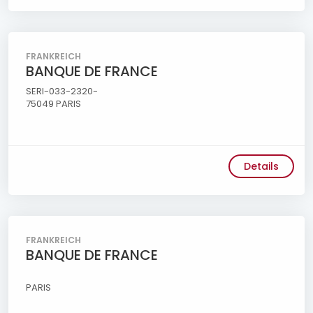
FRANKREICH
BANQUE DE FRANCE
SERI-033-2320-
75049 PARIS
Details
FRANKREICH
BANQUE DE FRANCE
PARIS