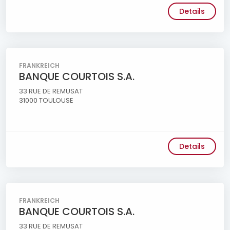
Details
FRANKREICH
BANQUE COURTOIS S.A.
33 RUE DE REMUSAT
31000 TOULOUSE
Details
FRANKREICH
BANQUE COURTOIS S.A.
33 RUE DE REMUSAT