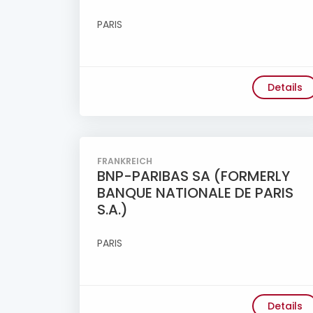
PARIS
Details
FRANKREICH
BNP-PARIBAS SA (FORMERLY
BANQUE NATIONALE DE PARIS
S.A.)
PARIS
Details