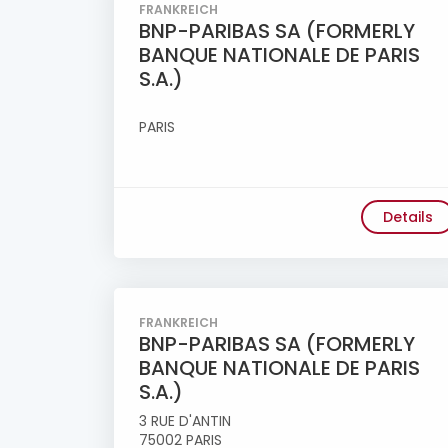
FRANKREICH
BNP-PARIBAS SA (FORMERLY
BANQUE NATIONALE DE PARIS
S.A.)
PARIS
Details
FRANKREICH
BNP-PARIBAS SA (FORMERLY
BANQUE NATIONALE DE PARIS
S.A.)
3 RUE D'ANTIN
75002 PARIS