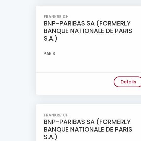
FRANKREICH
BNP-PARIBAS SA (FORMERLY
BANQUE NATIONALE DE PARIS
S.A.)
PARIS
Details
FRANKREICH
BNP-PARIBAS SA (FORMERLY
BANQUE NATIONALE DE PARIS
S.A.)