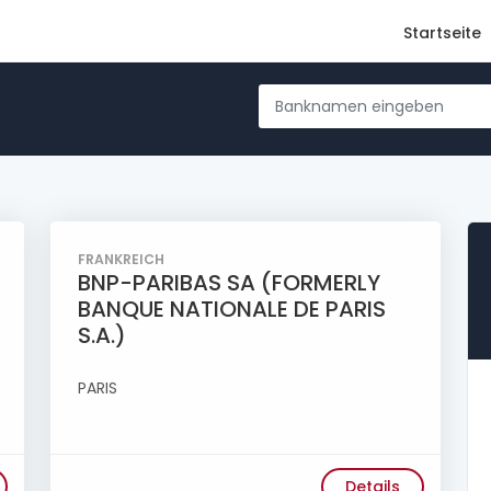
Startseite
FRANKREICH
BNP-PARIBAS SA (FORMERLY
BANQUE NATIONALE DE PARIS
S.A.)
PARIS
Details