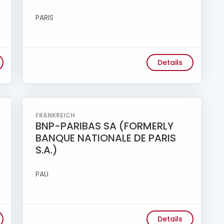
PARIS
Details
FRANKREICH
BNP-PARIBAS SA (FORMERLY
BANQUE NATIONALE DE PARIS
S.A.)
PAU
Details