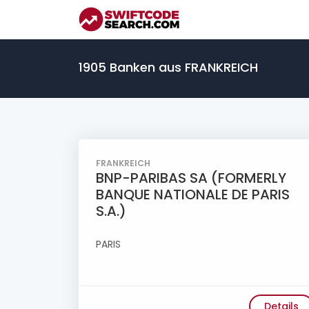
1905 Banken aus FRANKREICH
FRANKREICH
BNP-PARIBAS SA (FORMERLY
BANQUE NATIONALE DE PARIS
S.A.)
PARIS
Details