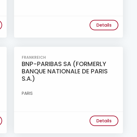
Details
FRANKREICH
BNP-PARIBAS SA (FORMERLY
BANQUE NATIONALE DE PARIS
S.A.)
PARIS
Details