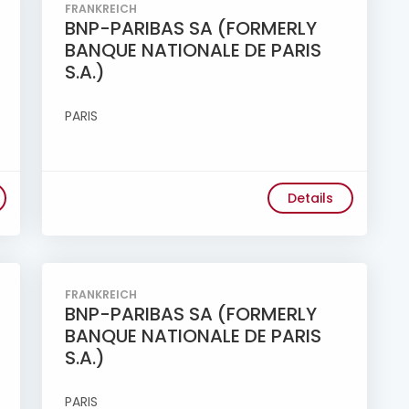
FRANKREICH
BNP-PARIBAS SA (FORMERLY
BANQUE NATIONALE DE PARIS
S.A.)
PARIS
Details
FRANKREICH
BNP-PARIBAS SA (FORMERLY
BANQUE NATIONALE DE PARIS
S.A.)
PARIS