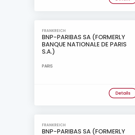
FRANKREICH
BNP-PARIBAS SA (FORMERLY
BANQUE NATIONALE DE PARIS
S.A.)
PARIS
Details
FRANKREICH
BNP-PARIBAS SA (FORMERLY