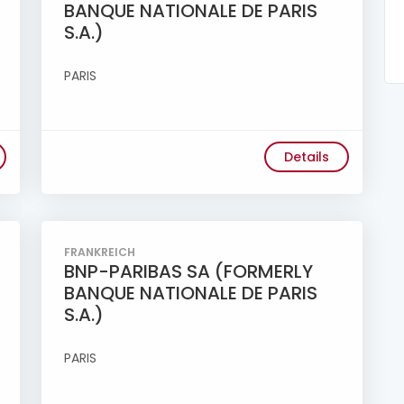
BANQUE NATIONALE DE PARIS
S.A.)
PARIS
Details
FRANKREICH
BNP-PARIBAS SA (FORMERLY
BANQUE NATIONALE DE PARIS
S.A.)
PARIS