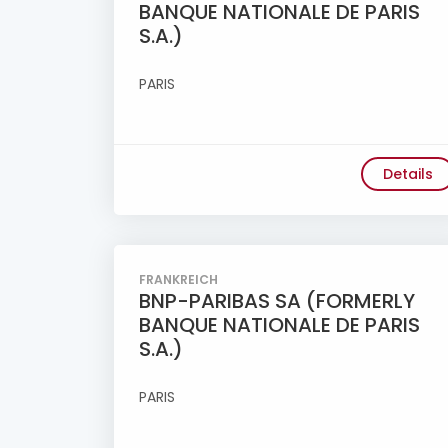
BANQUE NATIONALE DE PARIS
S.A.)
PARIS
Details
FRANKREICH
BNP-PARIBAS SA (FORMERLY
BANQUE NATIONALE DE PARIS
S.A.)
PARIS