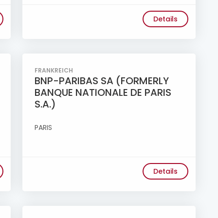
Details
FRANKREICH
BNP-PARIBAS SA (FORMERLY
BANQUE NATIONALE DE PARIS
S.A.)
PARIS
Details