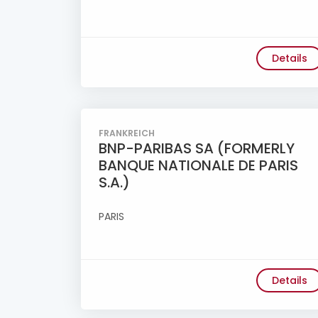
Details
FRANKREICH
BNP-PARIBAS SA (FORMERLY
BANQUE NATIONALE DE PARIS
S.A.)
PARIS
Details