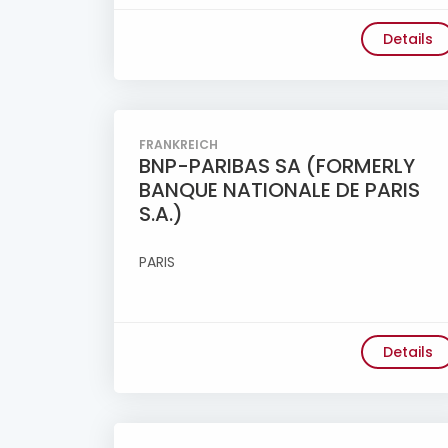
Details
FRANKREICH
BNP-PARIBAS SA (FORMERLY
BANQUE NATIONALE DE PARIS
S.A.)
PARIS
Details