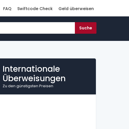
FAQ
Swiftcode Check
Geld überweisen
Internationale
Überweisungen
Zu den günstigsten Preisen