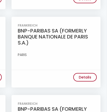
FRANKREICH
BNP-PARIBAS SA (FORMERLY
BANQUE NATIONALE DE PARIS
S.A.)
PARIS
Details
FRANKREICH
BNP-PARIBAS SA (FORMERLY