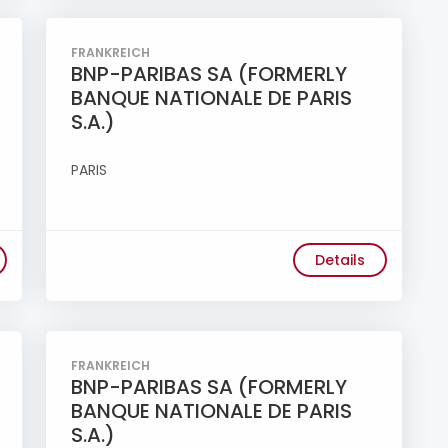
FRANKREICH
BNP-PARIBAS SA (FORMERLY
BANQUE NATIONALE DE PARIS
S.A.)
PARIS
Details
FRANKREICH
BNP-PARIBAS SA (FORMERLY
BANQUE NATIONALE DE PARIS
S.A.)