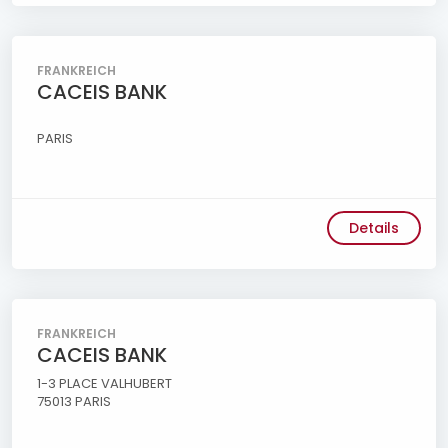
FRANKREICH
CACEIS BANK
PARIS
Details
FRANKREICH
CACEIS BANK
1-3 PLACE VALHUBERT
75013 PARIS