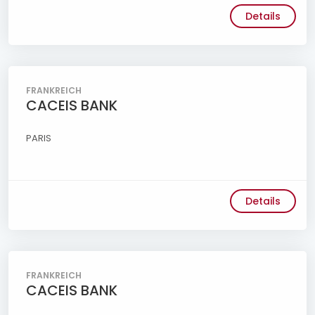
Details
FRANKREICH
CACEIS BANK
PARIS
Details
FRANKREICH
CACEIS BANK