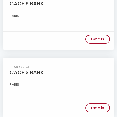
CACEIS BANK
PARIS
Details
FRANKREICH
CACEIS BANK
PARIS
Details