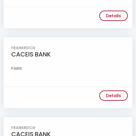
Details
FRANKREICH
CACEIS BANK
PARIS
Details
FRANKREICH
CACEIS BANK