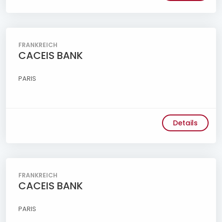
FRANKREICH
CACEIS BANK
PARIS
Details
FRANKREICH
CACEIS BANK
PARIS