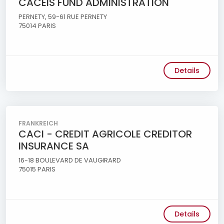
CACEIS FUND ADMINISTRATION
PERNETY, 59-61 RUE PERNETY
75014 PARIS
Details
FRANKREICH
CACI - CREDIT AGRICOLE CREDITOR
INSURANCE SA
16-18 BOULEVARD DE VAUGIRARD
75015 PARIS
Details