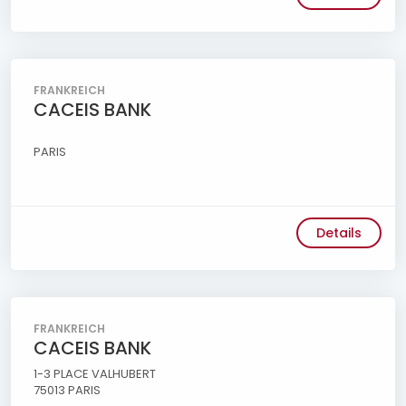
FRANKREICH
CACEIS BANK
PARIS
Details
FRANKREICH
CACEIS BANK
1-3 PLACE VALHUBERT
75013 PARIS