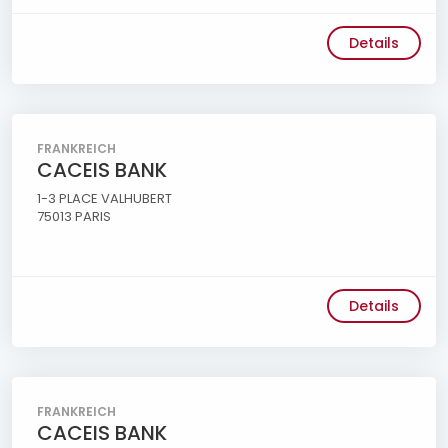
Details
FRANKREICH
CACEIS BANK
1-3 PLACE VALHUBERT
75013 PARIS
Details
FRANKREICH
CACEIS BANK