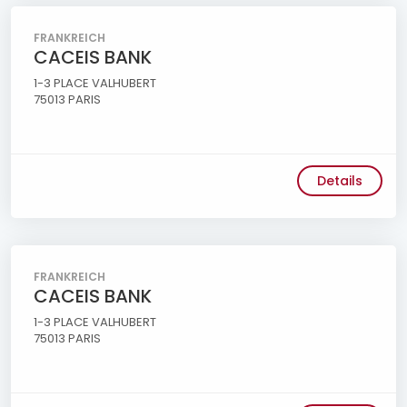
FRANKREICH
CACEIS BANK
1-3 PLACE VALHUBERT
75013 PARIS
Details
FRANKREICH
CACEIS BANK
1-3 PLACE VALHUBERT
75013 PARIS