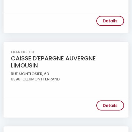
Details
FRANKREICH
CAISSE D'EPARGNE AUVERGNE
LIMOUSIN
RUE MONTLOSIER, 63
63961 CLERMONT FERRAND
Details