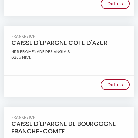
Details
FRANKREICH
CAISSE D'EPARGNE COTE D'AZUR
455 PROMENADE DES ANGLAIS
6205 NICE
Details
FRANKREICH
CAISSE D'EPARGNE DE BOURGOGNE
FRANCHE-COMTE