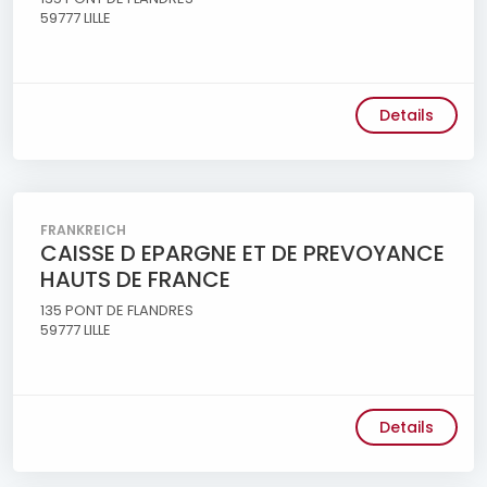
59777 LILLE
Details
FRANKREICH
CAISSE D EPARGNE ET DE PREVOYANCE
HAUTS DE FRANCE
135 PONT DE FLANDRES
59777 LILLE
Details