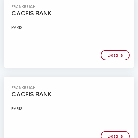
FRANKREICH
CACEIS BANK
PARIS
Details
FRANKREICH
CACEIS BANK
PARIS
Details