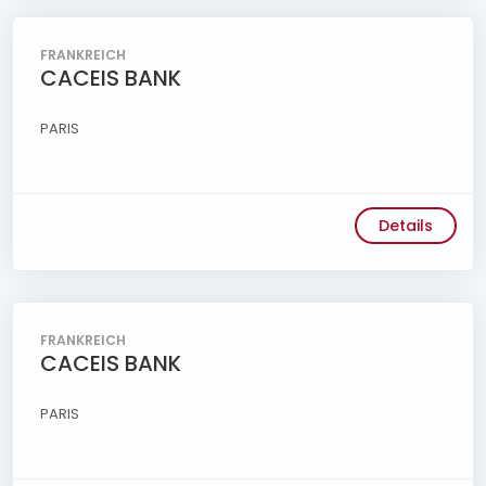
FRANKREICH
CACEIS BANK
PARIS
Details
FRANKREICH
CACEIS BANK
PARIS