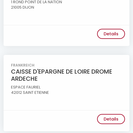
1 ROND POINT DE LA NATION
21005 DIJON
Details
FRANKREICH
CAISSE D'EPARGNE DE LOIRE DROME
ARDECHE
ESPACE FAURIEL
42012 SAINT ETIENNE
Details