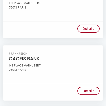
1-3 PLACE VALHUBERT
75013 PARIS
Details
FRANKREICH
CACEIS BANK
1-3 PLACE VALHUBERT
75013 PARIS
Details