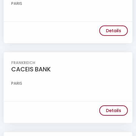
PARIS
Details
FRANKREICH
CACEIS BANK
PARIS
Details