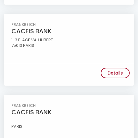
FRANKREICH
CACEIS BANK
1-3 PLACE VALHUBERT
75013 PARIS
Details
FRANKREICH
CACEIS BANK
PARIS