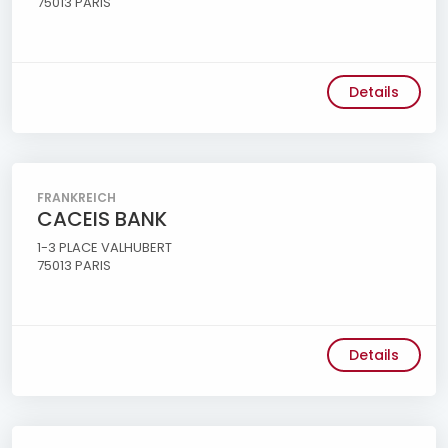
75013 PARIS
Details
FRANKREICH
CACEIS BANK
1-3 PLACE VALHUBERT
75013 PARIS
Details