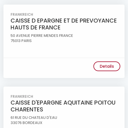
FRANKREICH
CAISSE D EPARGNE ET DE PREVOYANCE
HAUTS DE FRANCE
50 AVENUE PIERRE MENDES FRANCE
75013 PARIS
Details
FRANKREICH
CAISSE D'EPARGNE AQUITAINE POITOU
CHARENTES
61 RUE DU CHATEAU D'EAU
33076 BORDEAUX