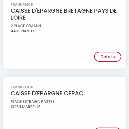
FRANKREICH
CAISSE D'EPARGNE BRETAGNE PAYS DE
LOIRE
2 PLACE GRASLIN
44911 NANTES
Details
FRANKREICH
CAISSE D'EPARGNE CEPAC
PLACE ESTRAGIN PASTRE
13254 MARSEILLE