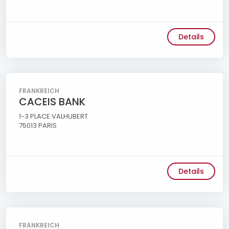
Details
FRANKREICH
CACEIS BANK
1-3 PLACE VALHUBERT
75013 PARIS
Details
FRANKREICH