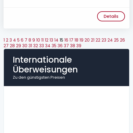
Details
1
2
3
4
5
6
7
8
9
10
11
12
13
14
15
16
17
18
19
20
21
22
23
24
25
26
27
28
29
30
31
32
33
34
35
36
37
38
39
Internationale
Überweisungen
Zu den günstigsten Preisen