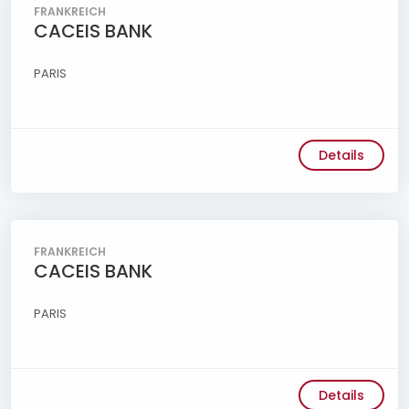
FRANKREICH
CACEIS BANK
PARIS
Details
FRANKREICH
CACEIS BANK
PARIS
Details