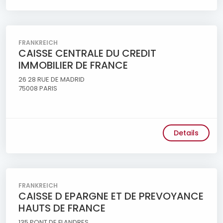
FRANKREICH
CAISSE CENTRALE DU CREDIT
IMMOBILIER DE FRANCE
26 28 RUE DE MADRID
75008 PARIS
Details
FRANKREICH
CAISSE D EPARGNE ET DE PREVOYANCE
HAUTS DE FRANCE
135 PONT DE FLANDRES