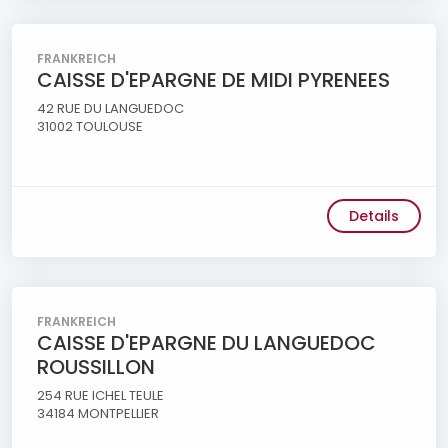
FRANKREICH
CAISSE D'EPARGNE DE MIDI PYRENEES
42 RUE DU LANGUEDOC
31002 TOULOUSE
Details
FRANKREICH
CAISSE D'EPARGNE DU LANGUEDOC
ROUSSILLON
254 RUE ICHEL TEULE
34184 MONTPELLIER