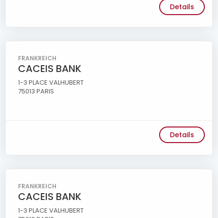
Details
FRANKREICH
CACEIS BANK
1-3 PLACE VALHUBERT
75013 PARIS
Details
FRANKREICH
CACEIS BANK
1-3 PLACE VALHUBERT