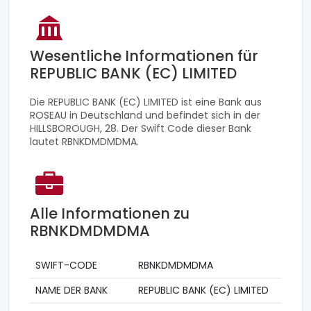
Wesentliche Informationen für
REPUBLIC BANK (EC) LIMITED
Die REPUBLIC BANK (EC) LIMITED ist eine Bank aus
ROSEAU in Deutschland und befindet sich in der
HILLSBOROUGH, 28. Der Swift Code dieser Bank
lautet RBNKDMDMDMA.
Alle Informationen zu
RBNKDMDMDMA
SWIFT-CODE
RBNKDMDMDMA
NAME DER BANK
REPUBLIC BANK (EC) LIMITED