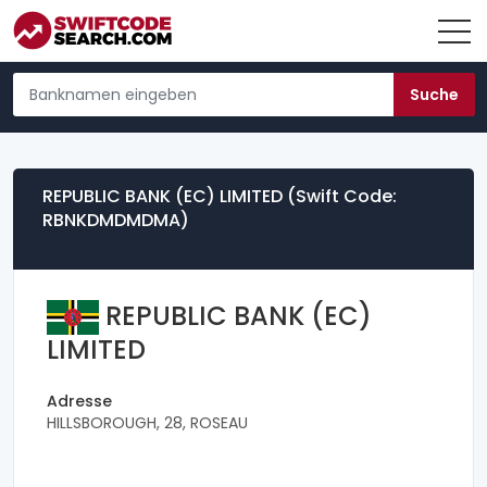
REPUBLIC BANK (EC) LIMITED (Swift Code:
RBNKDMDMDMA)
REPUBLIC BANK (EC)
LIMITED
Adresse
HILLSBOROUGH, 28, ROSEAU