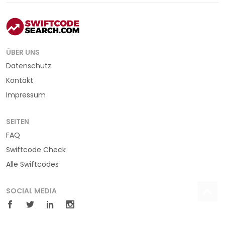
ÜBER UNS
Datenschutz
Kontakt
Impressum
SEITEN
FAQ
Swiftcode Check
Alle Swiftcodes
SOCIAL MEDIA