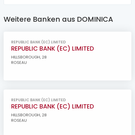
Weitere Banken aus DOMINICA
REPUBLIC BANK (EC) LIMITED
REPUBLIC BANK (EC) LIMITED
HILLSBOROUGH, 28
ROSEAU
REPUBLIC BANK (EC) LIMITED
REPUBLIC BANK (EC) LIMITED
HILLSBOROUGH, 28
ROSEAU