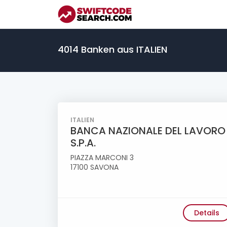
4014 Banken aus ITALIEN
ITALIEN
BANCA NAZIONALE DEL LAVORO
S.P.A.
PIAZZA MARCONI 3
17100 SAVONA
Details