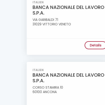
ITALIEN
BANCA NAZIONALE DEL LAVORO
S.P.A.
VIA GARIBALDI 71
31029 VITTORIO VENETO
Details
ITALIEN
BANCA NAZIONALE DEL LAVORO
S.P.A.
CORSO STAMIRA 10
60100 ANCONA