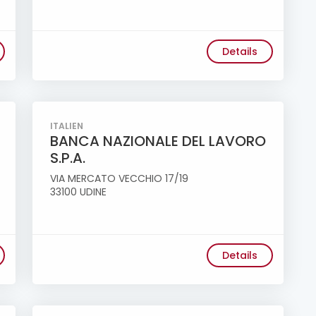
Details
ITALIEN
BANCA NAZIONALE DEL LAVORO
S.P.A.
VIA MERCATO VECCHIO 17/19
33100 UDINE
Details