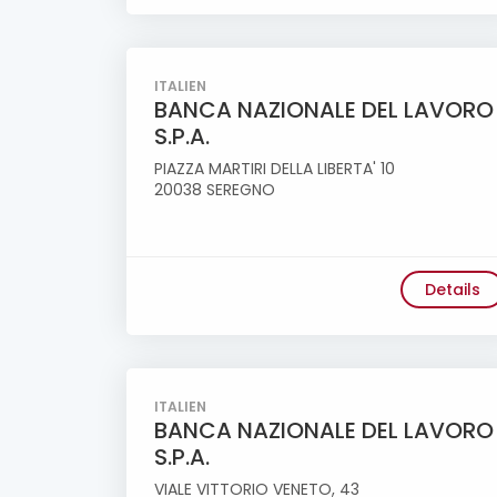
ITALIEN
BANCA NAZIONALE DEL LAVORO
S.P.A.
PIAZZA MARTIRI DELLA LIBERTA' 10
20038 SEREGNO
Details
ITALIEN
BANCA NAZIONALE DEL LAVORO
S.P.A.
VIALE VITTORIO VENETO, 43