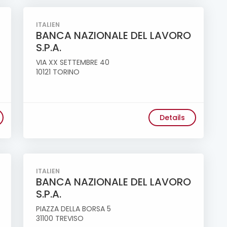
ITALIEN
BANCA NAZIONALE DEL LAVORO
S.P.A.
VIA XX SETTEMBRE 40
10121 TORINO
Details
ITALIEN
BANCA NAZIONALE DEL LAVORO
S.P.A.
PIAZZA DELLA BORSA 5
31100 TREVISO