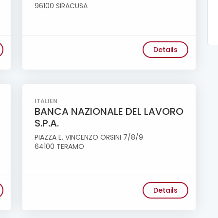
96100 SIRACUSA
Details
ITALIEN
BANCA NAZIONALE DEL LAVORO
S.P.A.
PIAZZA E. VINCENZO ORSINI 7/8/9
64100 TERAMO
Details