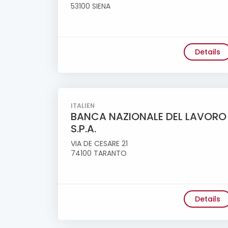
53100 SIENA
Details
ITALIEN
BANCA NAZIONALE DEL LAVORO
S.P.A.
VIA DE CESARE 21
74100 TARANTO
Details