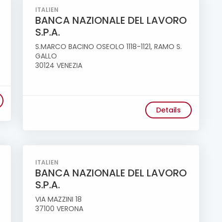
ITALIEN
BANCA NAZIONALE DEL LAVORO
S.P.A.
S.MARCO BACINO OSEOLO 1118-1121, RAMO S.
GALLO
30124 VENEZIA
Details
ITALIEN
BANCA NAZIONALE DEL LAVORO
S.P.A.
VIA MAZZINI 18
37100 VERONA