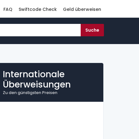
FAQ
Swiftcode Check
Geld überweisen
Internationale
Überweisungen
Zu den günstigsten Preisen