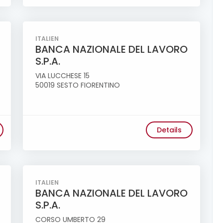
ITALIEN
BANCA NAZIONALE DEL LAVORO
S.P.A.
VIA LUCCHESE 15
50019 SESTO FIORENTINO
Details
ITALIEN
BANCA NAZIONALE DEL LAVORO
S.P.A.
CORSO UMBERTO 29