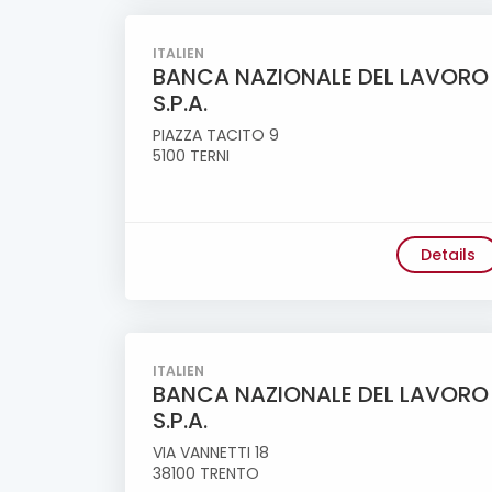
ITALIEN
BANCA NAZIONALE DEL LAVORO
S.P.A.
PIAZZA TACITO 9
5100 TERNI
Details
ITALIEN
BANCA NAZIONALE DEL LAVORO
S.P.A.
VIA VANNETTI 18
38100 TRENTO