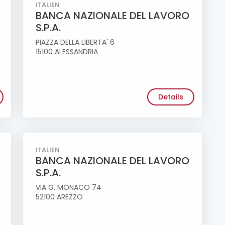
ITALIEN
BANCA NAZIONALE DEL LAVORO
S.P.A.
PIAZZA DELLA LIBERTA' 6
15100 ALESSANDRIA
Details
ITALIEN
BANCA NAZIONALE DEL LAVORO
S.P.A.
VIA G. MONACO 74
52100 AREZZO