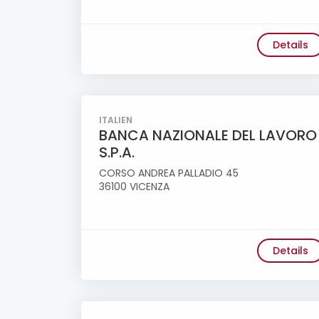
Details
ITALIEN
BANCA NAZIONALE DEL LAVORO
S.P.A.
CORSO ANDREA PALLADIO 45
36100 VICENZA
Details