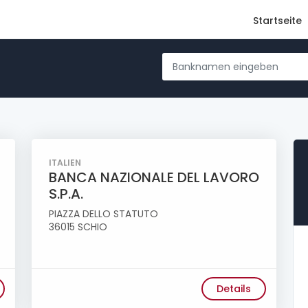
Startseite
ITALIEN
BANCA NAZIONALE DEL LAVORO
S.P.A.
PIAZZA DELLO STATUTO
36015 SCHIO
Details