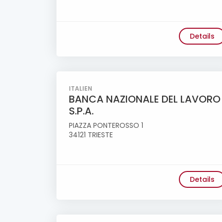
Details
ITALIEN
BANCA NAZIONALE DEL LAVORO
S.P.A.
PIAZZA PONTEROSSO 1
34121 TRIESTE
Details