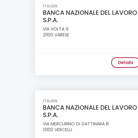
ITALIEN
BANCA NAZIONALE DEL LAVORO
S.P.A.
VIA VOLTA 9
21100 VARESE
Details
ITALIEN
BANCA NAZIONALE DEL LAVORO
S.P.A.
VIA MERCURINO DI GATTINARA 8
13100 VERCELLI