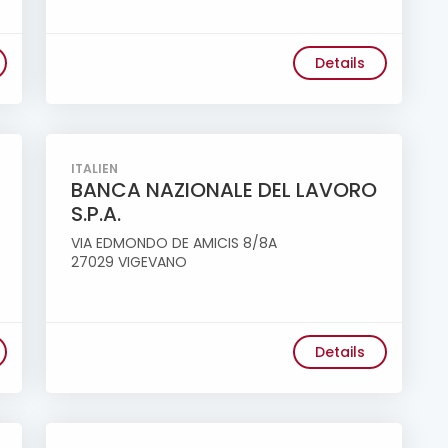
Details
ITALIEN
BANCA NAZIONALE DEL LAVORO
S.P.A.
VIA EDMONDO DE AMICIS 8/8A
27029 VIGEVANO
Details