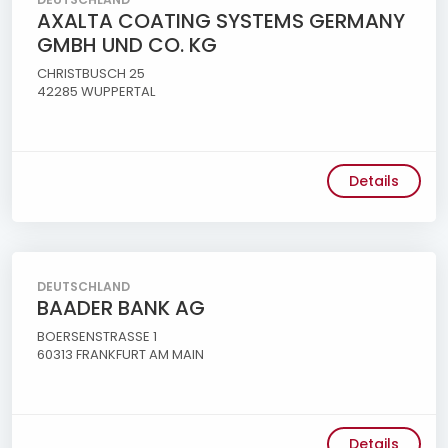
AXALTA COATING SYSTEMS GERMANY
GMBH UND CO. KG
CHRISTBUSCH 25
42285 WUPPERTAL
Details
DEUTSCHLAND
BAADER BANK AG
BOERSENSTRASSE 1
60313 FRANKFURT AM MAIN
Details