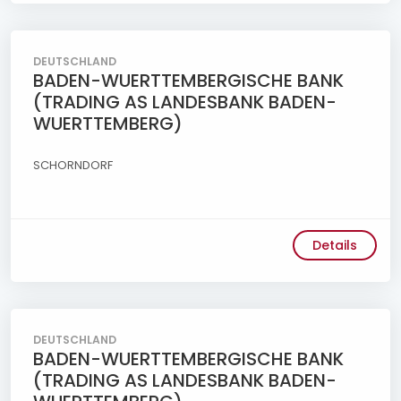
DEUTSCHLAND
BADEN-WUERTTEMBERGISCHE BANK
(TRADING AS LANDESBANK BADEN-
WUERTTEMBERG)
SCHORNDORF
Details
DEUTSCHLAND
BADEN-WUERTTEMBERGISCHE BANK
(TRADING AS LANDESBANK BADEN-