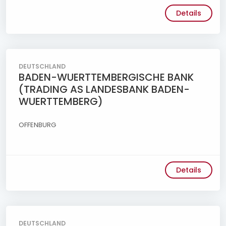
Details
DEUTSCHLAND
BADEN-WUERTTEMBERGISCHE BANK
(TRADING AS LANDESBANK BADEN-
WUERTTEMBERG)
OFFENBURG
Details
DEUTSCHLAND