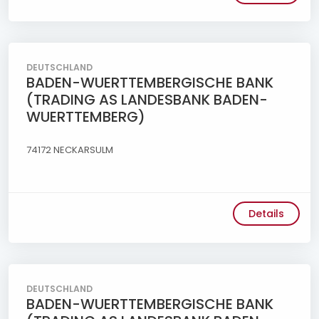
DEUTSCHLAND
BADEN-WUERTTEMBERGISCHE BANK
(TRADING AS LANDESBANK BADEN-
WUERTTEMBERG)
74172 NECKARSULM
Details
DEUTSCHLAND
BADEN-WUERTTEMBERGISCHE BANK