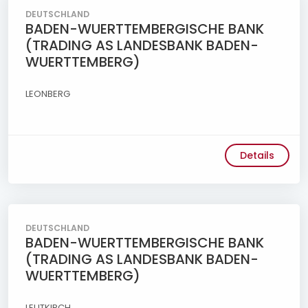
DEUTSCHLAND
BADEN-WUERTTEMBERGISCHE BANK
(TRADING AS LANDESBANK BADEN-
WUERTTEMBERG)
LEONBERG
Details
DEUTSCHLAND
BADEN-WUERTTEMBERGISCHE BANK
(TRADING AS LANDESBANK BADEN-
WUERTTEMBERG)
LEUTKIRCH