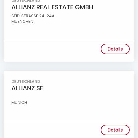
DEUTSCHLAND
ALLIANZ REAL ESTATE GMBH
SEIDLSTRASSE 24-24A
MUENCHEN
Details
DEUTSCHLAND
ALLIANZ SE
MUNICH
Details