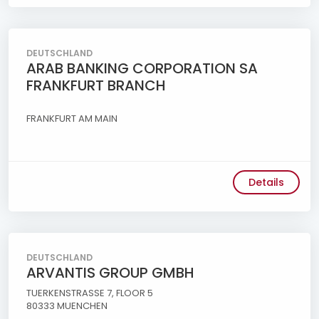
DEUTSCHLAND
ARAB BANKING CORPORATION SA
FRANKFURT BRANCH
FRANKFURT AM MAIN
Details
DEUTSCHLAND
ARVANTIS GROUP GMBH
TUERKENSTRASSE 7, FLOOR 5
80333 MUENCHEN