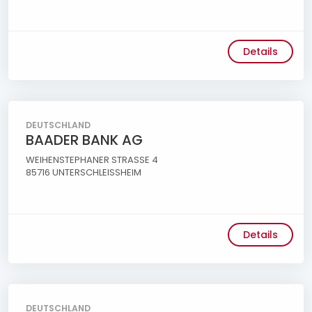
Details
DEUTSCHLAND
BAADER BANK AG
WEIHENSTEPHANER STRASSE 4
85716 UNTERSCHLEISSHEIM
Details
DEUTSCHLAND