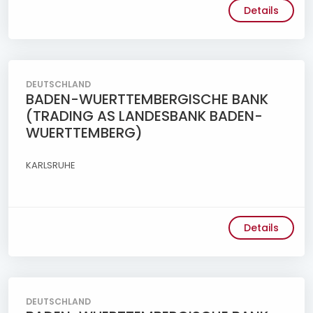
Details
DEUTSCHLAND
BADEN-WUERTTEMBERGISCHE BANK
(TRADING AS LANDESBANK BADEN-
WUERTTEMBERG)
KARLSRUHE
Details
DEUTSCHLAND