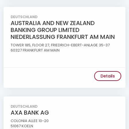
DEUTSCHLAND
AUSTRALIA AND NEW ZEALAND
BANKING GROUP LIMITED
NIEDERLASSUNG FRANKFURT AM MAIN
TOWER 185, FLOOR 27, FRIEDRICH-EBERT-ANLAGE 35-37
60327 FRANKFURT AM MAIN
Details
DEUTSCHLAND
AXA BANK AG
COLONIA ALLEE 10-20
51067 KOELN