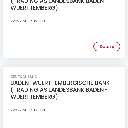
(TRADING AS LANDESBANK BADEN-
WUERTTEMBERG)
72622 NUERTINGEN
Details
DEUTSCHLAND
BADEN-WUERTTEMBERGISCHE BANK
(TRADING AS LANDESBANK BADEN-
WUERTTEMBERG)
72622 NUERTINGEN