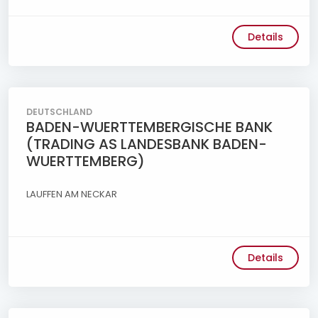
Details
DEUTSCHLAND
BADEN-WUERTTEMBERGISCHE BANK
(TRADING AS LANDESBANK BADEN-
WUERTTEMBERG)
LAUFFEN AM NECKAR
Details