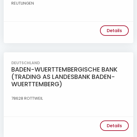
REUTLINGEN
Details
DEUTSCHLAND
BADEN-WUERTTEMBERGISCHE BANK
(TRADING AS LANDESBANK BADEN-
WUERTTEMBERG)
78628 ROTTWEIL
Details