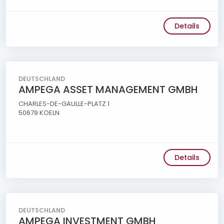
Details
DEUTSCHLAND
AMPEGA ASSET MANAGEMENT GMBH
CHARLES-DE-GAULLE-PLATZ 1
50679 KOELN
Details
DEUTSCHLAND
AMPEGA INVESTMENT GMBH