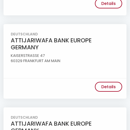
Details
DEUTSCHLAND
ATTIJARIWAFA BANK EUROPE
GERMANY
KAISERSTRASSE 47
60329 FRANKFURT AM MAIN
Details
DEUTSCHLAND
ATTIJARIWAFA BANK EUROPE