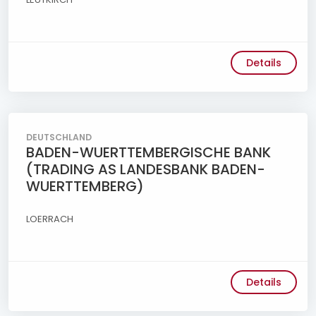
Details
DEUTSCHLAND
BADEN-WUERTTEMBERGISCHE BANK
(TRADING AS LANDESBANK BADEN-
WUERTTEMBERG)
LOERRACH
Details