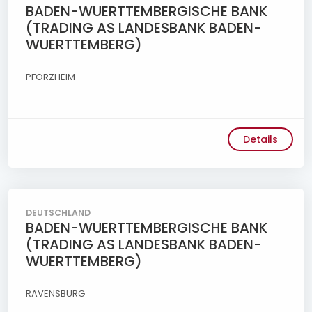
BADEN-WUERTTEMBERGISCHE BANK
(TRADING AS LANDESBANK BADEN-
WUERTTEMBERG)
PFORZHEIM
Details
DEUTSCHLAND
BADEN-WUERTTEMBERGISCHE BANK
(TRADING AS LANDESBANK BADEN-
WUERTTEMBERG)
RAVENSBURG