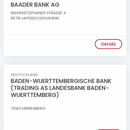
BAADER BANK AG
WEIHENSTEPHANER STRASSE 4
85716 UNTERSCHLEISSHEIM
Details
DEUTSCHLAND
BADEN-WUERTTEMBERGISCHE BANK
(TRADING AS LANDESBANK BADEN-
WUERTTEMBERG)
71083 HERRENBERG