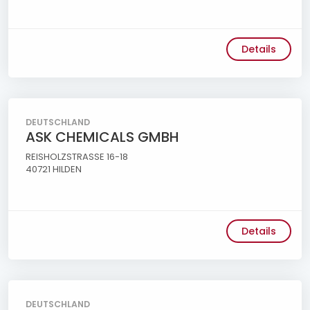
Details
DEUTSCHLAND
ASK CHEMICALS GMBH
REISHOLZSTRASSE 16-18
40721 HILDEN
Details
DEUTSCHLAND