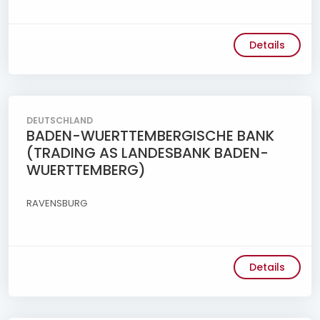
Details
DEUTSCHLAND
BADEN-WUERTTEMBERGISCHE BANK
(TRADING AS LANDESBANK BADEN-
WUERTTEMBERG)
RAVENSBURG
Details