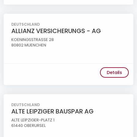
DEUTSCHLAND
ALLIANZ VERSICHERUNGS - AG
KOENINGSSTRASSE 28
80802 MUENCHEN
Details
DEUTSCHLAND
ALTE LEIPZIGER BAUSPAR AG
ALTE LEIPZIGER-PLATZ 1
61440 OBERURSEL