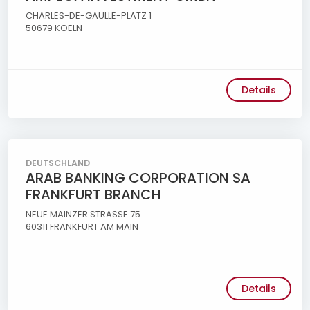
CHARLES-DE-GAULLE-PLATZ 1
50679 KOELN
Details
DEUTSCHLAND
ARAB BANKING CORPORATION SA
FRANKFURT BRANCH
NEUE MAINZER STRASSE 75
60311 FRANKFURT AM MAIN
Details