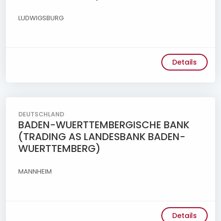
LUDWIGSBURG
Details
DEUTSCHLAND
BADEN-WUERTTEMBERGISCHE BANK
(TRADING AS LANDESBANK BADEN-
WUERTTEMBERG)
MANNHEIM
Details