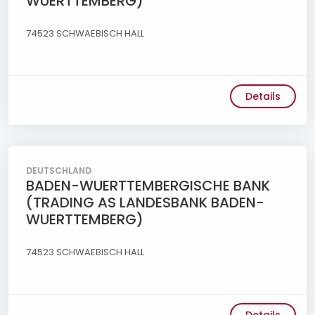
WUERTTEMBERG)
74523 SCHWAEBISCH HALL
Details
DEUTSCHLAND
BADEN-WUERTTEMBERGISCHE BANK
(TRADING AS LANDESBANK BADEN-
WUERTTEMBERG)
74523 SCHWAEBISCH HALL