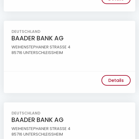
DEUTSCHLAND
BAADER BANK AG
WEIHENSTEPHANER STRASSE 4
85716 UNTERSCHLEISSHEIM
Details
DEUTSCHLAND
BAADER BANK AG
WEIHENSTEPHANER STRASSE 4
85716 UNTERSCHLEISSHEIM