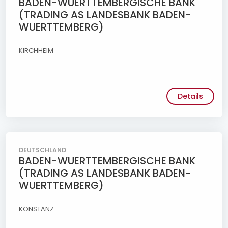
BADEN-WUERTTEMBERGISCHE BANK
(TRADING AS LANDESBANK BADEN-
WUERTTEMBERG)
KIRCHHEIM
Details
DEUTSCHLAND
BADEN-WUERTTEMBERGISCHE BANK
(TRADING AS LANDESBANK BADEN-
WUERTTEMBERG)
KONSTANZ