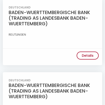
DEUTSCHLAND
BADEN-WUERTTEMBERGISCHE BANK
(TRADING AS LANDESBANK BADEN-
WUERTTEMBERG)
REUTLINGEN
Details
DEUTSCHLAND
BADEN-WUERTTEMBERGISCHE BANK
(TRADING AS LANDESBANK BADEN-
WUERTTEMBERG)