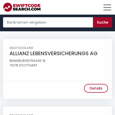
DEUTSCHLAND
ALLIANZ LEBENSVERSICHERUNGS AG
REINSBURGSTRASSE 19
70178 STUTTGART
Details