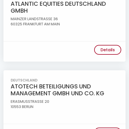
ATLANTIC EQUITIES DEUTSCHLAND
GMBH
MAINZER LANDSTRASSE 36
60325 FRANKFURT AM MAIN
Details
DEUTSCHLAND
ATOTECH BETEILIGUNGS UND
MANAGEMENT GMBH UND CO. KG
ERASMUSSTRASSE 20
10553 BERLIN