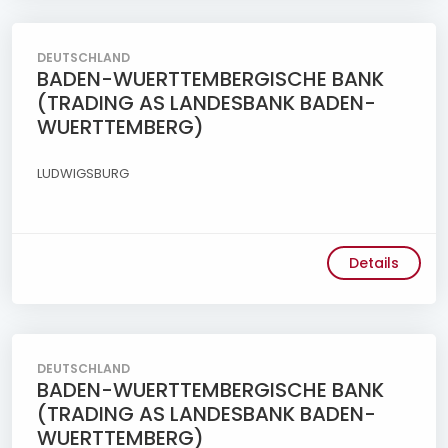
DEUTSCHLAND
BADEN-WUERTTEMBERGISCHE BANK
(TRADING AS LANDESBANK BADEN-
WUERTTEMBERG)
LUDWIGSBURG
Details
DEUTSCHLAND
BADEN-WUERTTEMBERGISCHE BANK
(TRADING AS LANDESBANK BADEN-
WUERTTEMBERG)