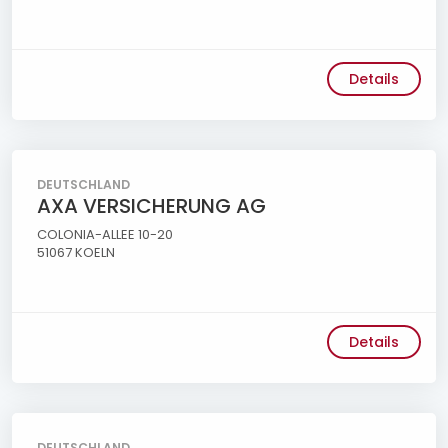
Details
DEUTSCHLAND
AXA VERSICHERUNG AG
COLONIA-ALLEE 10-20
51067 KOELN
Details
DEUTSCHLAND