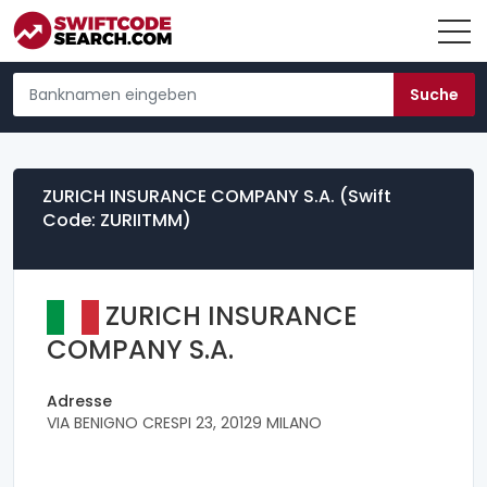
ZURICH INSURANCE COMPANY S.A. (Swift
Code: ZURIITMM)
ZURICH INSURANCE
COMPANY S.A.
Adresse
VIA BENIGNO CRESPI 23, 20129 MILANO