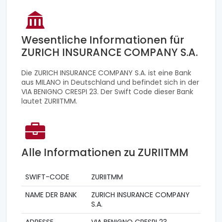
Wesentliche Informationen für
ZURICH INSURANCE COMPANY S.A.
Die ZURICH INSURANCE COMPANY S.A. ist eine Bank
aus MILANO in Deutschland und befindet sich in der
VIA BENIGNO CRESPI 23. Der Swift Code dieser Bank
lautet ZURIITMM.
Alle Informationen zu ZURIITMM
SWIFT-CODE
ZURIITMM
NAME DER BANK
ZURICH INSURANCE COMPANY
S.A.