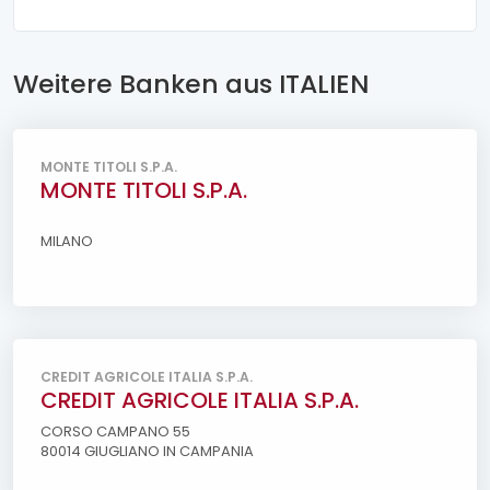
Weitere Banken aus ITALIEN
MONTE TITOLI S.P.A.
MONTE TITOLI S.P.A.
MILANO
CREDIT AGRICOLE ITALIA S.P.A.
CREDIT AGRICOLE ITALIA S.P.A.
CORSO CAMPANO 55
80014 GIUGLIANO IN CAMPANIA