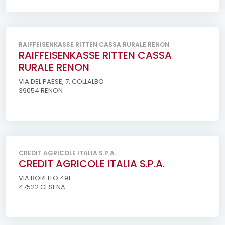
RAIFFEISENKASSE RITTEN CASSA RURALE RENON
RAIFFEISENKASSE RITTEN CASSA
RURALE RENON
VIA DEL PAESE, 7, COLLALBO
39054 RENON
CREDIT AGRICOLE ITALIA S.P.A.
CREDIT AGRICOLE ITALIA S.P.A.
VIA BORELLO 491
47522 CESENA