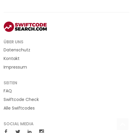
ÜBER UNS
Datenschutz
Kontakt
Impressum
SEITEN
FAQ
Swiftcode Check
Alle Swiftcodes
SOCIAL MEDIA