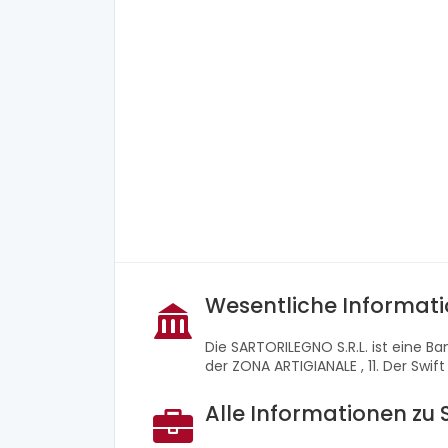
Wesentliche Informati
Die SARTORILEGNO S.R.L. ist eine B
der ZONA ARTIGIANALE , 11. Der Swif
Alle Informationen zu 