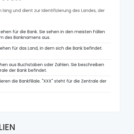
 lang und dient zur Identifizierung des Landes, der
ehen für die Bank. Sie sehen in den meisten Fällen
orm des Banknamens aus.
ehen für das Land, in dem sich die Bank befindet.
hen aus Buchstaben oder Zahlen. Sie beschreiben
rale der Bank befindet.
zieren die Bankfiliale. "XXX" steht für die Zentrale der
LIEN