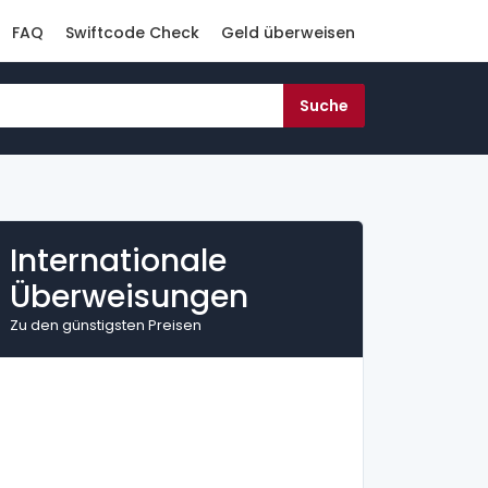
FAQ
Swiftcode Check
Geld überweisen
Internationale
Überweisungen
Zu den günstigsten Preisen