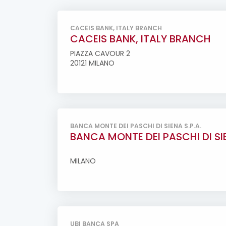
CACEIS BANK, ITALY BRANCH
CACEIS BANK, ITALY BRANCH
PIAZZA CAVOUR 2
20121 MILANO
BANCA MONTE DEI PASCHI DI SIENA S.P.A.
BANCA MONTE DEI PASCHI DI SIE
MILANO
UBI BANCA SPA