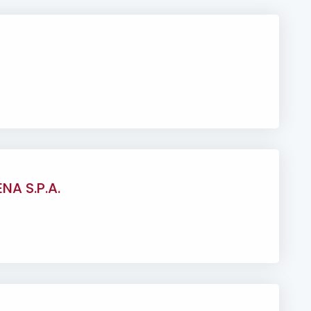
NA S.P.A.