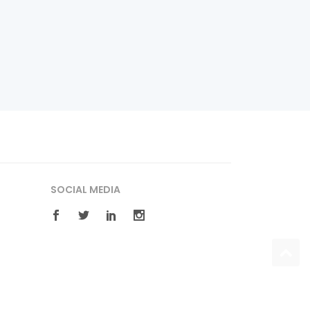
SOCIAL MEDIA