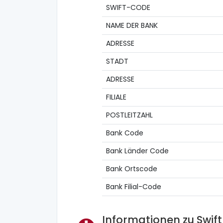
SWIFT-CODE
NAME DER BANK
ADRESSE
STADT
ADRESSE
FILIALE
POSTLEITZAHL
Bank Code
Bank Länder Code
Bank Ortscode
Bank Filial-Code
Informationen zu Swif