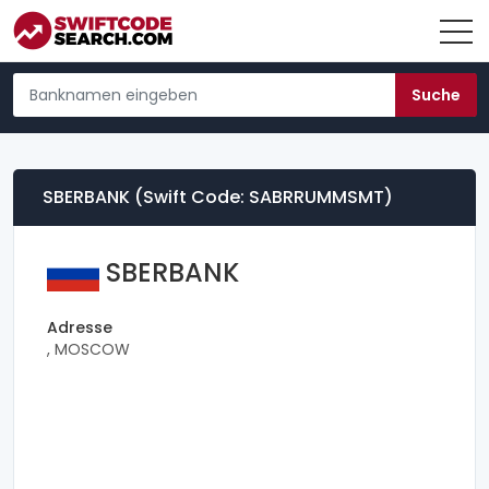
SBERBANK (Swift Code: SABRRUMMSMT)
SBERBANK
Adresse
, MOSCOW