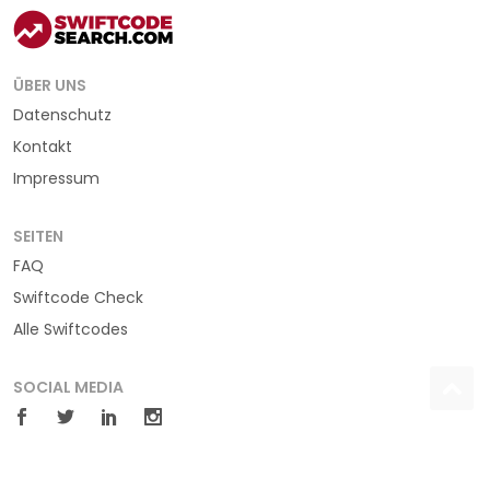
ÜBER UNS
Datenschutz
Kontakt
Impressum
SEITEN
FAQ
Swiftcode Check
Alle Swiftcodes
SOCIAL MEDIA