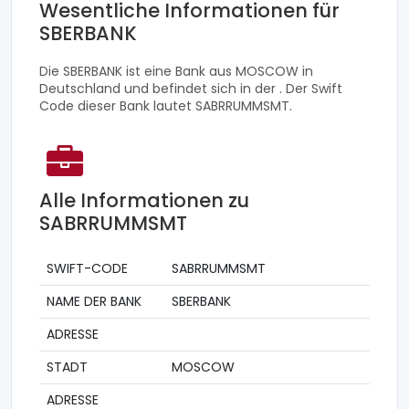
Wesentliche Informationen für
SBERBANK
Die SBERBANK ist eine Bank aus MOSCOW in
Deutschland und befindet sich in der . Der Swift
Code dieser Bank lautet SABRRUMMSMT.
Alle Informationen zu
SABRRUMMSMT
SWIFT-CODE
SABRRUMMSMT
NAME DER BANK
SBERBANK
ADRESSE
STADT
MOSCOW
ADRESSE