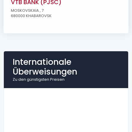
VTB BANK (PJSC)
MOSKOVSKAIA , 7
680000 KHABAROVSK
Internationale
Überweisungen
Zu den günstigsten Preisen