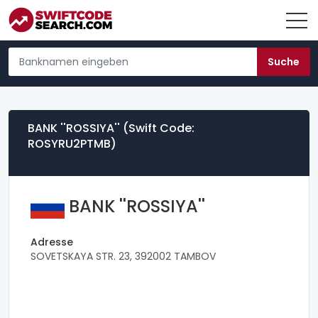
BANK ''ROSSIYA'' (Swift Code:
ROSYRU2PTMB)
BANK ''ROSSIYA''
Adresse
SOVETSKAYA STR. 23, 392002 TAMBOV