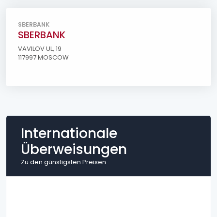
SBERBANK
SBERBANK
VAVILOV UL, 19
117997 MOSCOW
Internationale
Überweisungen
Zu den günstigsten Preisen