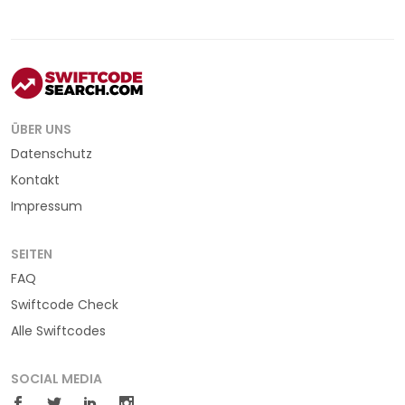
ÜBER UNS
Datenschutz
Kontakt
Impressum
SEITEN
FAQ
Swiftcode Check
Alle Swiftcodes
SOCIAL MEDIA