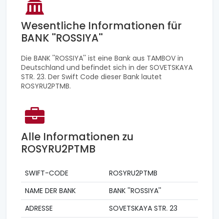
Wesentliche Informationen für
BANK ''ROSSIYA''
Die BANK ''ROSSIYA'' ist eine Bank aus TAMBOV in
Deutschland und befindet sich in der SOVETSKAYA
STR. 23. Der Swift Code dieser Bank lautet
ROSYRU2PTMB.
Alle Informationen zu
ROSYRU2PTMB
SWIFT-CODE
ROSYRU2PTMB
NAME DER BANK
BANK ''ROSSIYA''
ADRESSE
SOVETSKAYA STR. 23