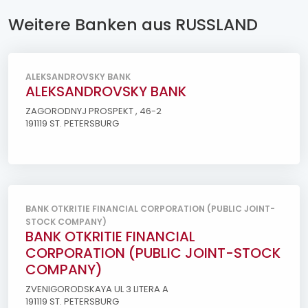
Weitere Banken aus RUSSLAND
ALEKSANDROVSKY BANK
ALEKSANDROVSKY BANK
ZAGORODNYJ PROSPEKT , 46-2
191119 ST. PETERSBURG
BANK OTKRITIE FINANCIAL CORPORATION (PUBLIC JOINT-
STOCK COMPANY)
BANK OTKRITIE FINANCIAL
CORPORATION (PUBLIC JOINT-STOCK
COMPANY)
ZVENIGORODSKAYA UL 3 LITERA A
191119 ST. PETERSBURG