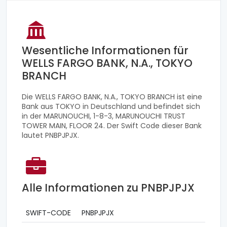
Wesentliche Informationen für
WELLS FARGO BANK, N.A., TOKYO
BRANCH
Die WELLS FARGO BANK, N.A., TOKYO BRANCH ist eine
Bank aus TOKYO in Deutschland und befindet sich
in der MARUNOUCHI, 1-8-3, MARUNOUCHI TRUST
TOWER MAIN, FLOOR 24. Der Swift Code dieser Bank
lautet PNBPJPJX.
Alle Informationen zu PNBPJPJX
SWIFT-CODE
PNBPJPJX