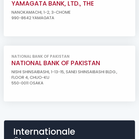
YAMAGATA BANK, LTD., THE
NANOKAMACHI, 1-2, 3-CHOME
990-8642 YAMAGATA
NATIONAL BANK OF PAKISTAN
NATIONAL BANK OF PAKISTAN
NISHI SHINSAIBASHI, 1-13-15, SANEI SHINSAIBASHI BLDG.,
FLOOR 4, CHUO-KU
550-0011 OSAKA
Internationale