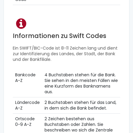
Informationen zu Swift Codes
Ein SWIFT/BIC-Code ist 8-11 Zeichen lang und dient
zur Identifizierung des Landes, der Stadt, der Bank
und der Bankfiliale.
Bankcode
4 Buchstaben stehen für die Bank.
A-Z
Sie sehen in den meisten Fällen wie
eine Kurzform des Banknamens
aus.
Ländercode
2 Buchstaben stehen für das Land,
A-Z
in dem sich die Bank befindet.
Ortscode
2 Zeichen bestehen aus
0-9 A-Z
Buchstaben oder Zahlen. Sie
beschreiben wo sich die Zentrale