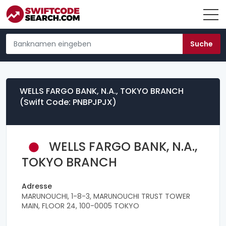
WELLS FARGO BANK, N.A., TOKYO BRANCH
(Swift Code: PNBPJPJX)
WELLS FARGO BANK, N.A.,
TOKYO BRANCH
Adresse
MARUNOUCHI, 1-8-3, MARUNOUCHI TRUST TOWER
MAIN, FLOOR 24, 100-0005 TOKYO