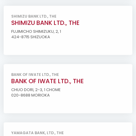
SHIMIZU BANK LTD., THE
SHIMIZU BANK LTD., THE
FUJIMICHO SHIMIZUKU, 2, 1
424-8715 SHIZUOKA
BANK OF IWATE LTD., THE
BANK OF IWATE LTD., THE
CHUO DORI, 2-3, 1 CHOME
020-8688 MORIOKA
YAMAGATA BANK, LTD., THE