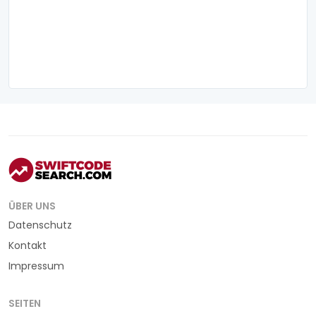
ÜBER UNS
Datenschutz
Kontakt
Impressum
SEITEN