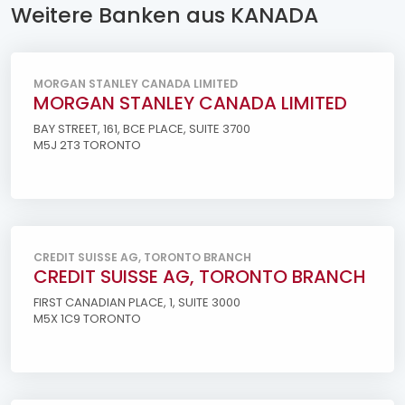
Weitere Banken aus KANADA
MORGAN STANLEY CANADA LIMITED
MORGAN STANLEY CANADA LIMITED
BAY STREET, 161, BCE PLACE, SUITE 3700
M5J 2T3 TORONTO
CREDIT SUISSE AG, TORONTO BRANCH
CREDIT SUISSE AG, TORONTO BRANCH
FIRST CANADIAN PLACE, 1, SUITE 3000
M5X 1C9 TORONTO