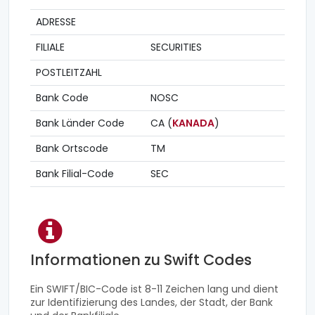
ADRESSE
FILIALE
SECURITIES
POSTLEITZAHL
Bank Code
NOSC
Bank Länder Code
CA (
KANADA
)
Bank Ortscode
TM
Bank Filial-Code
SEC
Informationen zu Swift Codes
Ein SWIFT/BIC-Code ist 8-11 Zeichen lang und dient
zur Identifizierung des Landes, der Stadt, der Bank