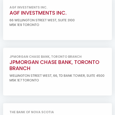
AGF INVESTMENTS INC.
AGF INVESTMENTS INC.
66 WELLINGTON STREET WEST, SUITE 3100
M5K 1E9 TORONTO
JPMORGAN CHASE BANK, TORONTO BRANCH
JPMORGAN CHASE BANK, TORONTO
BRANCH
WELLINGTON STREET WEST, 66, TD BANK TOWER, SUITE 4500
M5K 1E7 TORONTO
THE BANK OF NOVA SCOTIA