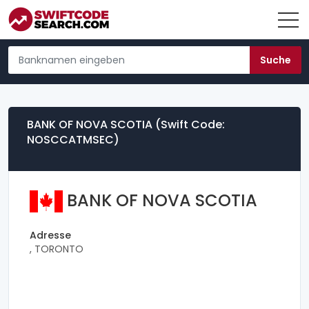
BANK OF NOVA SCOTIA (Swift Code:
NOSCCATMSEC)
BANK OF NOVA SCOTIA
Adresse
, TORONTO