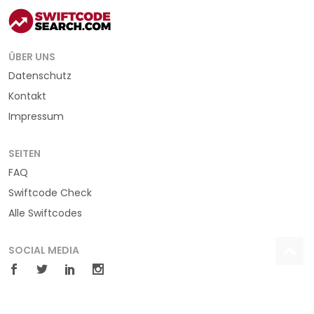
ÜBER UNS
Datenschutz
Kontakt
Impressum
SEITEN
FAQ
Swiftcode Check
Alle Swiftcodes
SOCIAL MEDIA