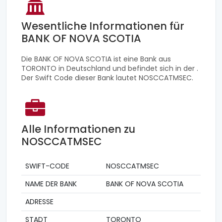
Wesentliche Informationen für
BANK OF NOVA SCOTIA
Die BANK OF NOVA SCOTIA ist eine Bank aus
TORONTO in Deutschland und befindet sich in der .
Der Swift Code dieser Bank lautet NOSCCATMSEC.
Alle Informationen zu
NOSCCATMSEC
SWIFT-CODE
NOSCCATMSEC
NAME DER BANK
BANK OF NOVA SCOTIA
ADRESSE
STADT
TORONTO