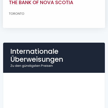
THE BANK OF NOVA SCOTIA
TORONTO
Internationale
Überweisungen
Zu den günstigsten Preisen