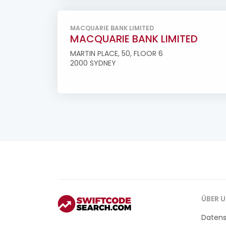
MACQUARIE BANK LIMITED
MACQUARIE BANK LIMITED
MARTIN PLACE, 50, FLOOR 6
2000 SYDNEY
ÜBER 
Daten