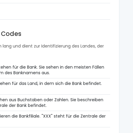
t Codes
 lang und dient zur Identifizierung des Landes, der
ehen für die Bank. Sie sehen in den meisten Fällen
orm des Banknamens aus.
ehen für das Land, in dem sich die Bank befindet.
hen aus Buchstaben oder Zahlen. Sie beschreiben
rale der Bank befindet.
zieren die Bankfiliale. "XXX" steht für die Zentrale der