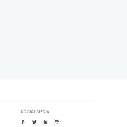
SOCIAL MEDIA