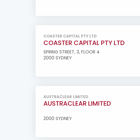
COASTER CAPITAL PTY LTD
COASTER CAPITAL PTY LTD
SPRING STREET, 3, FLOOR 4
2000 SYDNEY
AUSTRACLEAR LIMITED
AUSTRACLEAR LIMITED
2000 SYDNEY