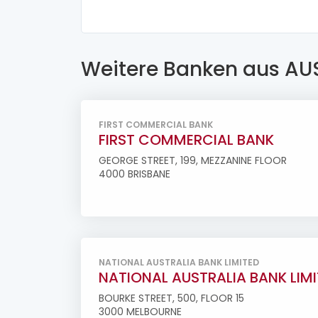
Weitere Banken aus AU
FIRST COMMERCIAL BANK
FIRST COMMERCIAL BANK
GEORGE STREET, 199, MEZZANINE FLOOR
4000 BRISBANE
NATIONAL AUSTRALIA BANK LIMITED
NATIONAL AUSTRALIA BANK LIM
BOURKE STREET, 500, FLOOR 15
3000 MELBOURNE