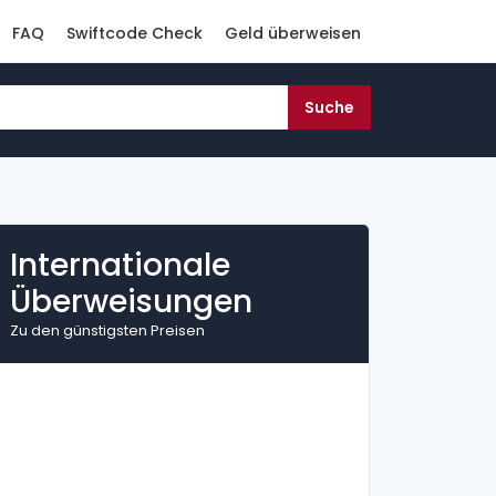
FAQ
Swiftcode Check
Geld überweisen
Internationale
Überweisungen
Zu den günstigsten Preisen