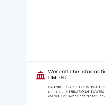
Wesentliche Informat
LIMITED
Die HSBC BANK AUSTRALIA LIMITED i
sich in der INTERNATIONAL TOWER
AVENUE. Der Swift Code dieser Ban