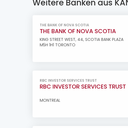
Weitere Banken aus K
THE BANK OF NOVA SCOTIA
THE BANK OF NOVA SCOTIA
KING STREET WEST, 44, SCOTIA BANK PLAZA
M5H 1H1 TORONTO
RBC INVESTOR SERVICES TRUST
RBC INVESTOR SERVICES TRUST
MONTREAL