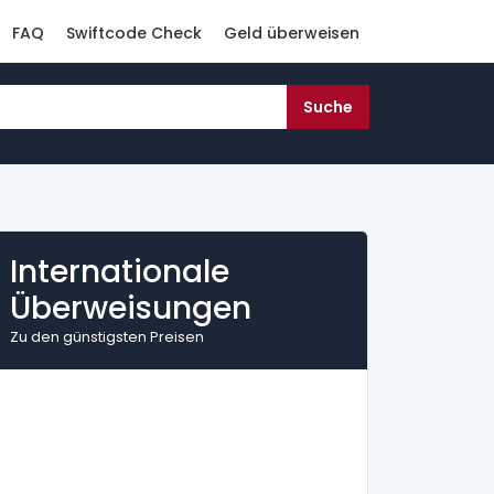
FAQ
Swiftcode Check
Geld überweisen
Internationale
Überweisungen
Zu den günstigsten Preisen