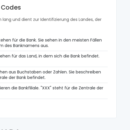
t Codes
 lang und dient zur Identifizierung des Landes, der
ehen für die Bank. Sie sehen in den meisten Fällen
orm des Banknamens aus.
ehen für das Land, in dem sich die Bank befindet.
hen aus Buchstaben oder Zahlen. Sie beschreiben
rale der Bank befindet.
zieren die Bankfiliale. "XXX" steht für die Zentrale der