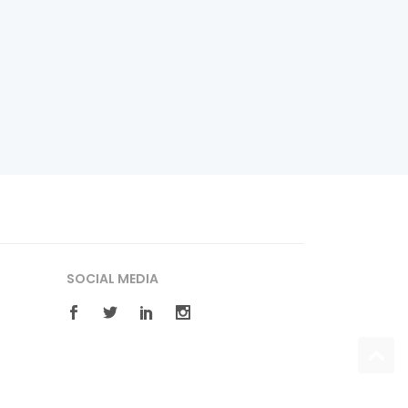
SOCIAL MEDIA