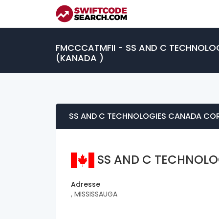
FMCCCATMFII - SS AND C TECHNOLO
(KANADA )
SS AND C TECHNOLOGIES CANADA COR
SS AND C TECHNOLO
Adresse
, MISSISSAUGA