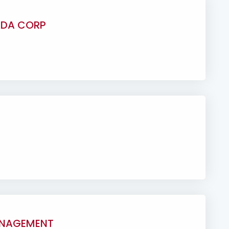
ADA CORP
ANAGEMENT