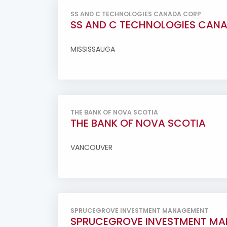
SS AND C TECHNOLOGIES CANADA CORP
SS AND C TECHNOLOGIES CAN
MISSISSAUGA
THE BANK OF NOVA SCOTIA
THE BANK OF NOVA SCOTIA
VANCOUVER
SPRUCEGROVE INVESTMENT MANAGEMENT
SPRUCEGROVE INVESTMENT M