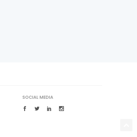
SOCIAL MEDIA