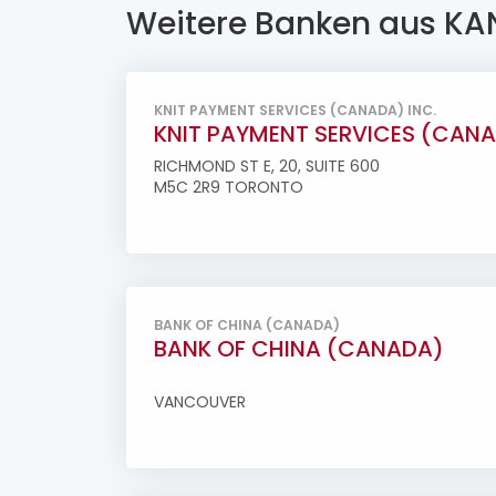
Weitere Banken aus K
KNIT PAYMENT SERVICES (CANADA) INC.
KNIT PAYMENT SERVICES (CANA
RICHMOND ST E, 20, SUITE 600
M5C 2R9 TORONTO
BANK OF CHINA (CANADA)
BANK OF CHINA (CANADA)
VANCOUVER