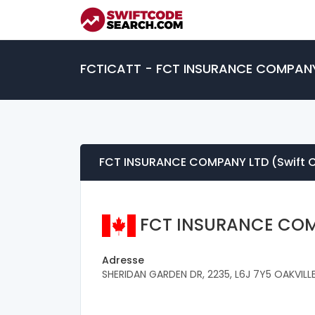
FCTICATT - FCT INSURANCE COMPAN
FCT INSURANCE COMPANY LTD (Swift 
FCT INSURANCE COM
Adresse
SHERIDAN GARDEN DR, 2235, L6J 7Y5 OAKVILL