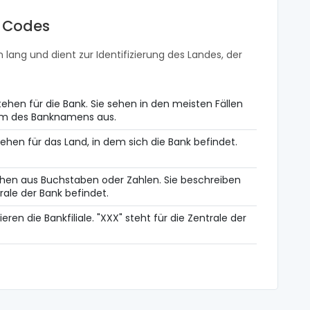
t Codes
 lang und dient zur Identifizierung des Landes, der
ehen für die Bank. Sie sehen in den meisten Fällen
orm des Banknamens aus.
ehen für das Land, in dem sich die Bank befindet.
hen aus Buchstaben oder Zahlen. Sie beschreiben
rale der Bank befindet.
zieren die Bankfiliale. "XXX" steht für die Zentrale der