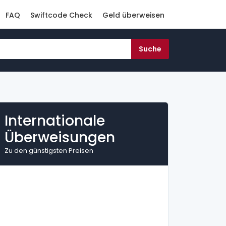
FAQ
Swiftcode Check
Geld überweisen
Internationale
Überweisungen
Zu den günstigsten Preisen