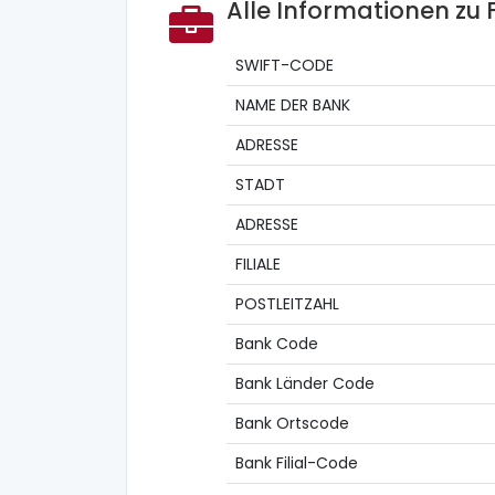
Alle Informationen zu
SWIFT-CODE
NAME DER BANK
ADRESSE
STADT
ADRESSE
FILIALE
POSTLEITZAHL
Bank Code
Bank Länder Code
Bank Ortscode
Bank Filial-Code