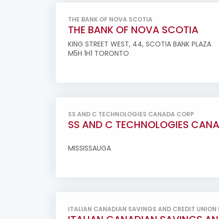
THE BANK OF NOVA SCOTIA
THE BANK OF NOVA SCOTIA
KING STREET WEST, 44, SCOTIA BANK PLAZA
M5H 1H1 TORONTO
SS AND C TECHNOLOGIES CANADA CORP
SS AND C TECHNOLOGIES CAN
MISSISSAUGA
ITALIAN CANADIAN SAVINGS AND CREDIT UNION 