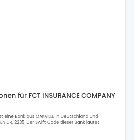
ionen für FCT INSURANCE COMPANY
t eine Bank aus OAKVILLE in Deutschland und
EN DR, 2235. Der Swift Code dieser Bank lautet