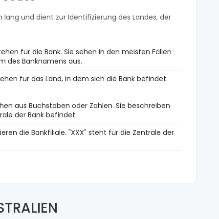
 lang und dient zur Identifizierung des Landes, der
ehen für die Bank. Sie sehen in den meisten Fällen
orm des Banknamens aus.
ehen für das Land, in dem sich die Bank befindet.
hen aus Buchstaben oder Zahlen. Sie beschreiben
rale der Bank befindet.
zieren die Bankfiliale. "XXX" steht für die Zentrale der
STRALIEN