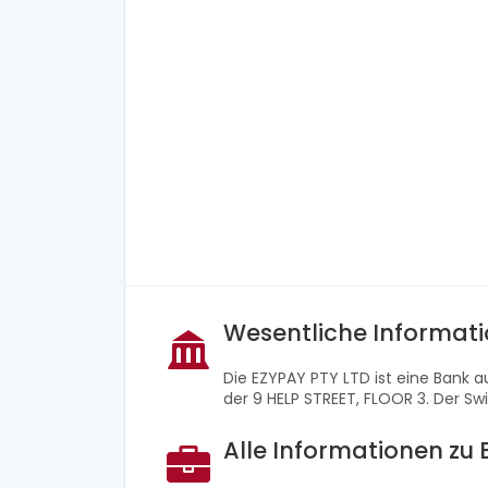
Wesentliche Informati
Die EZYPAY PTY LTD ist eine Bank
der 9 HELP STREET, FLOOR 3. Der Sw
Alle Informationen zu