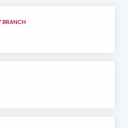
EY BRANCH