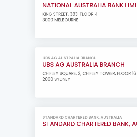
NATIONAL AUSTRALIA BANK LIM
KING STREET, 383, FLOOR 4
3000 MELBOURNE
UBS AG AUSTRALIA BRANCH
UBS AG AUSTRALIA BRANCH
CHIFLEY SQUARE, 2, CHIFLEY TOWER, FLOOR 16
2000 SYDNEY
STANDARD CHARTERED BANK, AUSTRALIA
STANDARD CHARTERED BANK, A