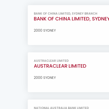
BANK OF CHINA LIMITED, SYDNEY BRANCH
BANK OF CHINA LIMITED, SYDN
2000 SYDNEY
AUSTRACLEAR LIMITED
AUSTRACLEAR LIMITED
2000 SYDNEY
NATIONAL AUSTRALIA BANK LIMITED