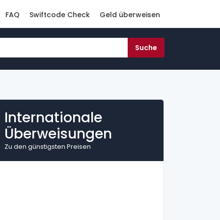
FAQ
Swiftcode Check
Geld überweisen
Internationale
Überweisungen
Zu den günstigsten Preisen