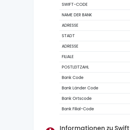
SWIFT-CODE
NAME DER BANK
ADRESSE
STADT
ADRESSE
FILIALE
POSTLEITZAHL
Bank Code
Bank Länder Code
Bank Ortscode
Bank Filial-Code
Informationen zu Swif