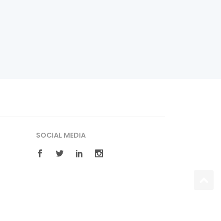
SOCIAL MEDIA