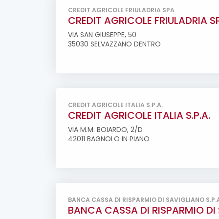
CREDIT AGRICOLE FRIULADRIA SPA
CREDIT AGRICOLE FRIULADRIA S
VIA SAN GIUSEPPE, 50
35030 SELVAZZANO DENTRO
CREDIT AGRICOLE ITALIA S.P.A.
CREDIT AGRICOLE ITALIA S.P.A.
VIA M.M. BOIARDO, 2/D
42011 BAGNOLO IN PIANO
BANCA CASSA DI RISPARMIO DI SAVIGLIANO S.P.A
BANCA CASSA DI RISPARMIO DI 