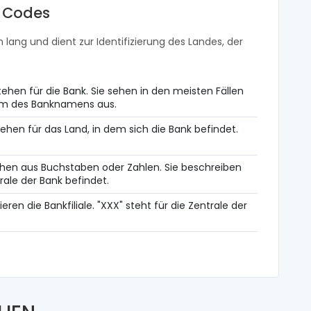
t Codes
 lang und dient zur Identifizierung des Landes, der
ehen für die Bank. Sie sehen in den meisten Fällen
orm des Banknamens aus.
ehen für das Land, in dem sich die Bank befindet.
hen aus Buchstaben oder Zahlen. Sie beschreiben
rale der Bank befindet.
zieren die Bankfiliale. "XXX" steht für die Zentrale der