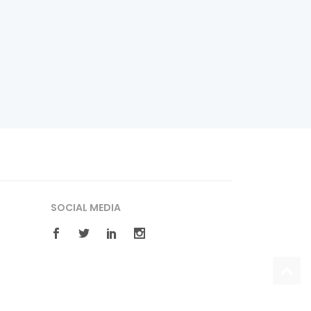
SOCIAL MEDIA