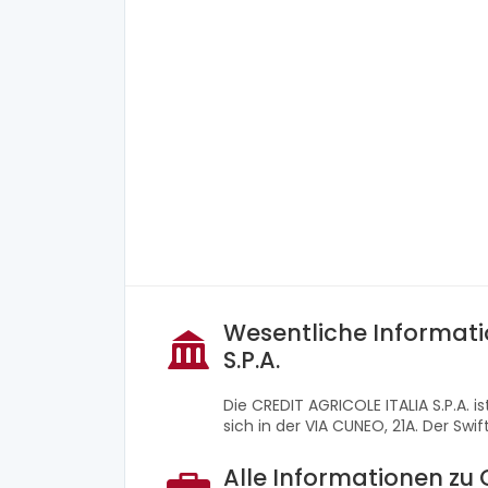
Wesentliche Informati
S.P.A.
Die CREDIT AGRICOLE ITALIA S.P.A. 
sich in der VIA CUNEO, 21A. Der Swi
Alle Informationen zu