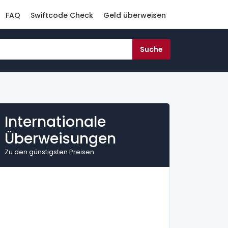
FAQ
Swiftcode Check
Geld überweisen
Internationale
Überweisungen
Zu den günstigsten Preisen