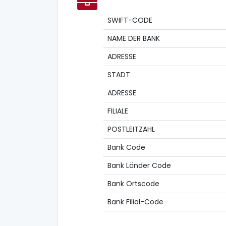
SWIFT-CODE
NAME DER BANK
ADRESSE
STADT
ADRESSE
FILIALE
POSTLEITZAHL
Bank Code
Bank Länder Code
Bank Ortscode
Bank Filial-Code