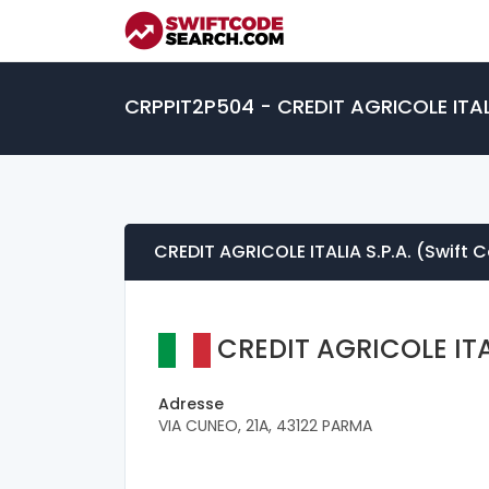
CRPPIT2P504 - CREDIT AGRICOLE ITALIA
CREDIT AGRICOLE ITALIA S.P.A. (Swift
CREDIT AGRICOLE ITAL
Adresse
VIA CUNEO, 21A, 43122 PARMA