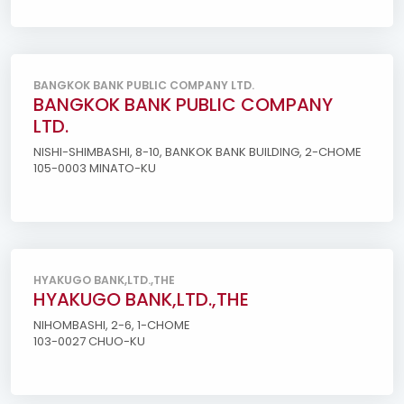
BANGKOK BANK PUBLIC COMPANY LTD.
BANGKOK BANK PUBLIC COMPANY
LTD.
NISHI-SHIMBASHI, 8-10, BANKOK BANK BUILDING, 2-CHOME
105-0003 MINATO-KU
HYAKUGO BANK,LTD.,THE
HYAKUGO BANK,LTD.,THE
NIHOMBASHI, 2-6, 1-CHOME
103-0027 CHUO-KU