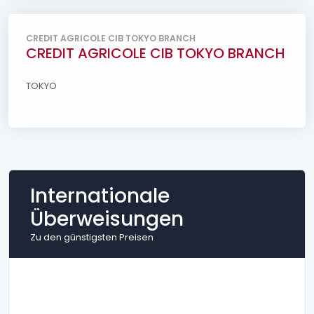
CREDIT AGRICOLE CIB TOKYO BRANCH
CREDIT AGRICOLE CIB TOKYO BRANCH
TOKYO
Internationale
Überweisungen
Zu den günstigsten Preisen