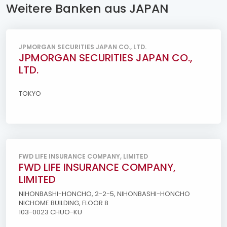
Weitere Banken aus JAPAN
JPMORGAN SECURITIES JAPAN CO., LTD.
JPMORGAN SECURITIES JAPAN CO.,
LTD.
TOKYO
FWD LIFE INSURANCE COMPANY, LIMITED
FWD LIFE INSURANCE COMPANY,
LIMITED
NIHONBASHI-HONCHO, 2-2-5, NIHONBASHI-HONCHO
NICHOME BUILDING, FLOOR 8
103-0023 CHUO-KU