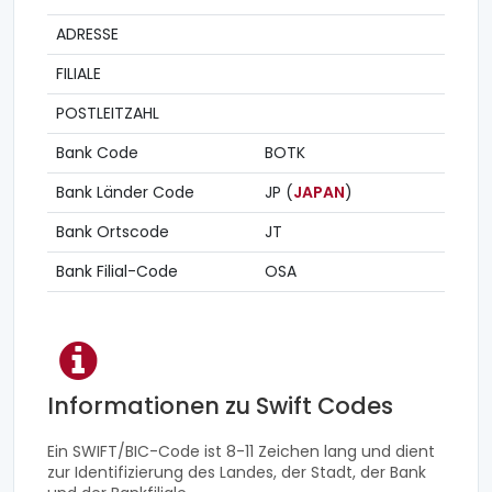
ADRESSE
FILIALE
POSTLEITZAHL
Bank Code
BOTK
Bank Länder Code
JP (
JAPAN
)
Bank Ortscode
JT
Bank Filial-Code
OSA
Informationen zu Swift Codes
Ein SWIFT/BIC-Code ist 8-11 Zeichen lang und dient
zur Identifizierung des Landes, der Stadt, der Bank