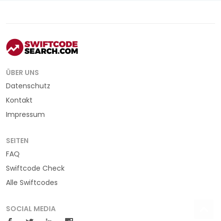
ÜBER UNS
Datenschutz
Kontakt
Impressum
SEITEN
FAQ
Swiftcode Check
Alle Swiftcodes
SOCIAL MEDIA