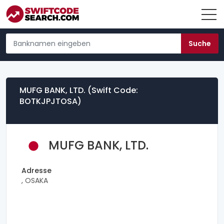
MUFG BANK, LTD. (Swift Code:
BOTKJPJTOSA)
MUFG BANK, LTD.
Adresse
, OSAKA