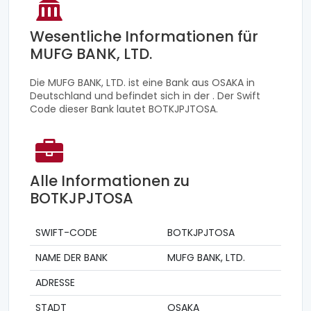
Wesentliche Informationen für
MUFG BANK, LTD.
Die MUFG BANK, LTD. ist eine Bank aus OSAKA in
Deutschland und befindet sich in der . Der Swift
Code dieser Bank lautet BOTKJPJTOSA.
Alle Informationen zu
BOTKJPJTOSA
SWIFT-CODE
BOTKJPJTOSA
NAME DER BANK
MUFG BANK, LTD.
ADRESSE
STADT
OSAKA