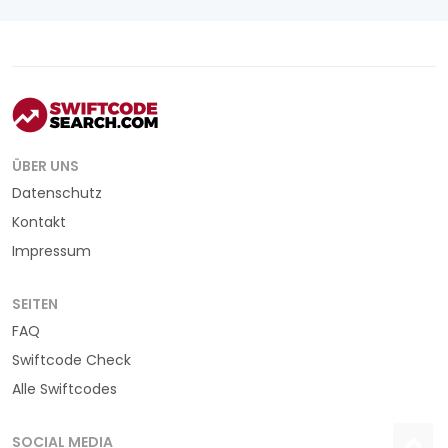
ÜBER UNS
Datenschutz
Kontakt
Impressum
SEITEN
FAQ
Swiftcode Check
Alle Swiftcodes
SOCIAL MEDIA