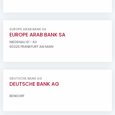
EUROPE ARAB BANK SA
EUROPE ARAB BANK SA
NIEDENAU 61 - 63
60325 FRANKFURT AM MAIN
DEUTSCHE BANK AG
DEUTSCHE BANK AG
BENDORF