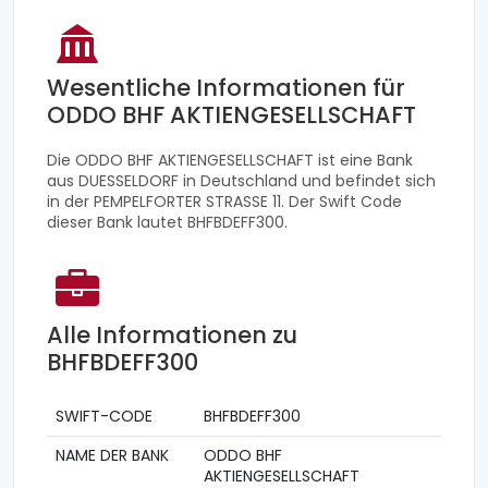
Wesentliche Informationen für
ODDO BHF AKTIENGESELLSCHAFT
Die ODDO BHF AKTIENGESELLSCHAFT ist eine Bank
aus DUESSELDORF in Deutschland und befindet sich
in der PEMPELFORTER STRASSE 11. Der Swift Code
dieser Bank lautet BHFBDEFF300.
Alle Informationen zu
BHFBDEFF300
SWIFT-CODE
BHFBDEFF300
NAME DER BANK
ODDO BHF
AKTIENGESELLSCHAFT