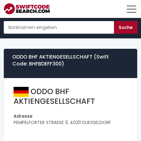
ODDO BHF AKTIENGESELLSCHAFT (Swift
Code: BHFBDEFF300)
ODDO BHF
AKTIENGESELLSCHAFT
Adresse
PEMPELFORTER STRASSE 11, 40211 DUESSELDORF