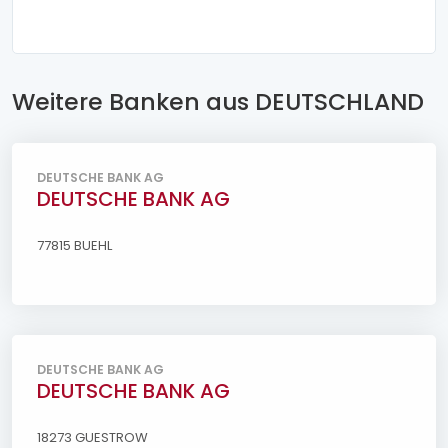
Weitere Banken aus DEUTSCHLAND
DEUTSCHE BANK AG
DEUTSCHE BANK AG
77815 BUEHL
DEUTSCHE BANK AG
DEUTSCHE BANK AG
18273 GUESTROW