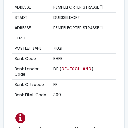
ADRESSE
PEMPELFORTER STRASSE 11
STADT
DUESSELDORF
ADRESSE
PEMPELFORTER STRASSE 11
FILIALE
POSTLEITZAHL
40211
Bank Code
BHFB
Bank Länder
DE (
DEUTSCHLAND
)
Code
Bank Ortscode
FF
Bank Filial-Code
300