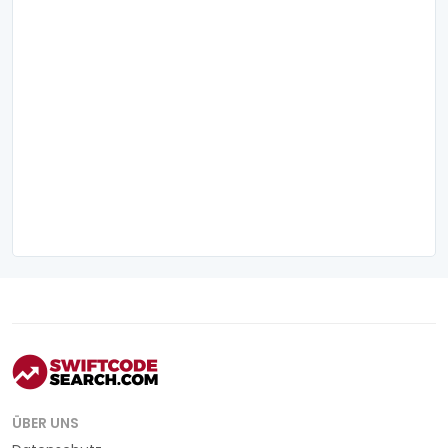
ÜBER UNS