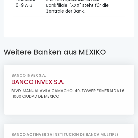
0-9 A-Z
Bankfiliale. "XXX" steht für die
Zentrale der Bank.
Weitere Banken aus MEXIKO
BANCO INVEX S.A.
BANCO INVEX S.A.
BLVD. MANUAL AVILA CAMACHO, 40, TOWER ESMERALDA I 6
11000 CIUDAD DE MEXICO
BANCO ACTINVER SA INSTITUCION DE BANCA MULTIPLE