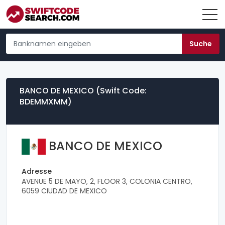
BANCO DE MEXICO (Swift Code:
BDEMMXMM)
BANCO DE MEXICO
Adresse
AVENUE 5 DE MAYO, 2, FLOOR 3, COLONIA CENTRO,
6059 CIUDAD DE MEXICO