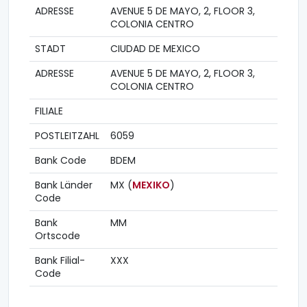
ADRESSE
AVENUE 5 DE MAYO, 2, FLOOR 3,
COLONIA CENTRO
STADT
CIUDAD DE MEXICO
ADRESSE
AVENUE 5 DE MAYO, 2, FLOOR 3,
COLONIA CENTRO
FILIALE
POSTLEITZAHL
6059
Bank Code
BDEM
Bank Länder
MX (
MEXIKO
)
Code
Bank
MM
Ortscode
Bank Filial-
XXX
Code