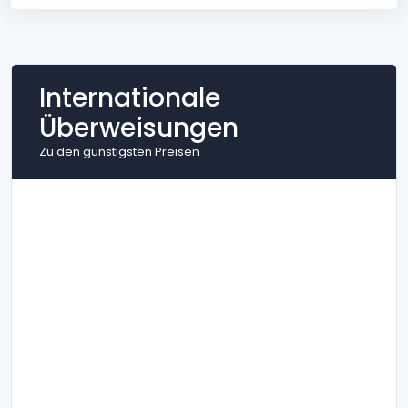
Internationale
Überweisungen
Zu den günstigsten Preisen