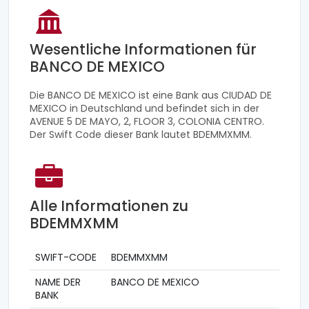
Wesentliche Informationen für
BANCO DE MEXICO
Die BANCO DE MEXICO ist eine Bank aus CIUDAD DE
MEXICO in Deutschland und befindet sich in der
AVENUE 5 DE MAYO, 2, FLOOR 3, COLONIA CENTRO.
Der Swift Code dieser Bank lautet BDEMMXMM.
Alle Informationen zu
BDEMMXMM
SWIFT-CODE
BDEMMXMM
NAME DER
BANCO DE MEXICO
BANK