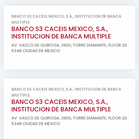
BANCO S3 CACEIS MEXICO, S.A., INSTITUCION DE BANCA
MULTIPLE
BANCO S3 CACEIS MEXICO, S.A.,
INSTITUCION DE BANCA MULTIPLE
AV. VASCO DE QUIROGA, 3900, TORRE DIAMANTE, FLOOR 20
5348 CIUDAD DE MEXICO
BANCO S3 CACEIS MEXICO, S.A., INSTITUCION DE BANCA
MULTIPLE
BANCO S3 CACEIS MEXICO, S.A.,
INSTITUCION DE BANCA MULTIPLE
AV. VASCO DE QUIROGA, 3900, TORRE DIAMANTE, FLOOR 20
5348 CIUDAD DE MEXICO