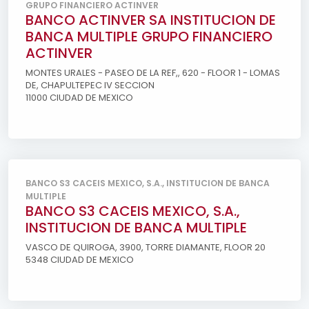
GRUPO FINANCIERO ACTINVER
BANCO ACTINVER SA INSTITUCION DE
BANCA MULTIPLE GRUPO FINANCIERO
ACTINVER
MONTES URALES - PASEO DE LA REF,, 620 - FLOOR 1 - LOMAS
DE, CHAPULTEPEC IV SECCION
11000 CIUDAD DE MEXICO
BANCO S3 CACEIS MEXICO, S.A., INSTITUCION DE BANCA
MULTIPLE
BANCO S3 CACEIS MEXICO, S.A.,
INSTITUCION DE BANCA MULTIPLE
VASCO DE QUIROGA, 3900, TORRE DIAMANTE, FLOOR 20
5348 CIUDAD DE MEXICO