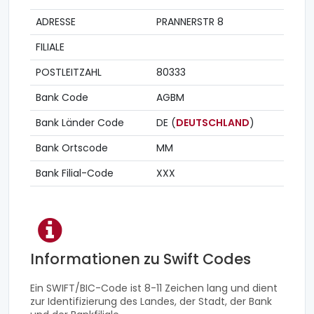
ADRESSE
PRANNERSTR 8
FILIALE
POSTLEITZAHL
80333
Bank Code
AGBM
Bank Länder Code
DE (
DEUTSCHLAND
)
Bank Ortscode
MM
Bank Filial-Code
XXX
Informationen zu Swift Codes
Ein SWIFT/BIC-Code ist 8-11 Zeichen lang und dient
zur Identifizierung des Landes, der Stadt, der Bank