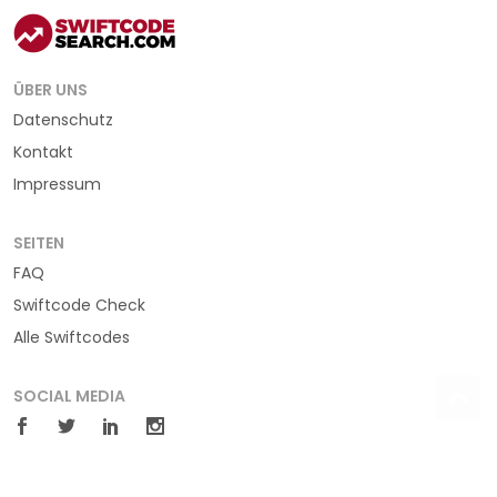
ÜBER UNS
Datenschutz
Kontakt
Impressum
SEITEN
FAQ
Swiftcode Check
Alle Swiftcodes
SOCIAL MEDIA