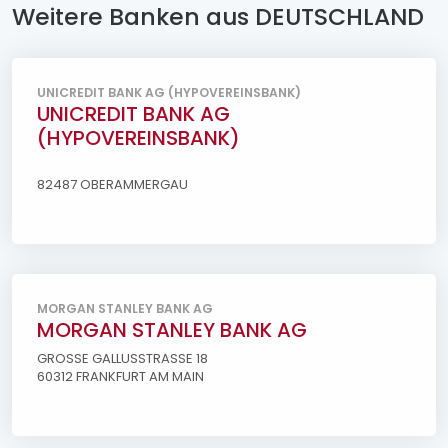
Weitere Banken aus DEUTSCHLAND
UNICREDIT BANK AG (HYPOVEREINSBANK)
UNICREDIT BANK AG
(HYPOVEREINSBANK)
82487 OBERAMMERGAU
MORGAN STANLEY BANK AG
MORGAN STANLEY BANK AG
GROSSE GALLUSSTRASSE 18
60312 FRANKFURT AM MAIN