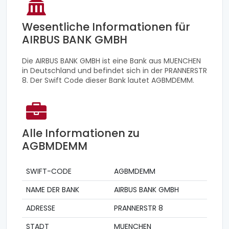
Wesentliche Informationen für
AIRBUS BANK GMBH
Die AIRBUS BANK GMBH ist eine Bank aus MUENCHEN
in Deutschland und befindet sich in der PRANNERSTR
8. Der Swift Code dieser Bank lautet AGBMDEMM.
Alle Informationen zu
AGBMDEMM
SWIFT-CODE
AGBMDEMM
NAME DER BANK
AIRBUS BANK GMBH
ADRESSE
PRANNERSTR 8
STADT
MUENCHEN