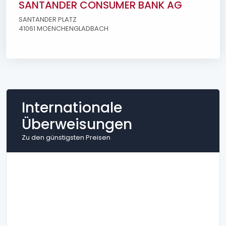
SANTANDER CONSUMER BANK AG
SANTANDER PLATZ
41061 MOENCHENGLADBACH
Internationale
Überweisungen
Zu den günstigsten Preisen