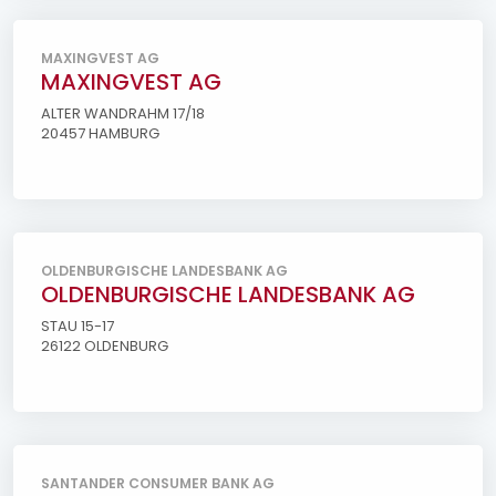
MAXINGVEST AG
MAXINGVEST AG
ALTER WANDRAHM 17/18
20457 HAMBURG
OLDENBURGISCHE LANDESBANK AG
OLDENBURGISCHE LANDESBANK AG
STAU 15-17
26122 OLDENBURG
SANTANDER CONSUMER BANK AG