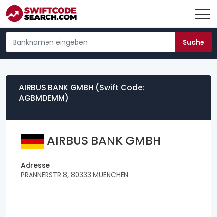
AIRBUS BANK GMBH (Swift Code:
AGBMDEMM)
AIRBUS BANK GMBH
Adresse
PRANNERSTR 8, 80333 MUENCHEN