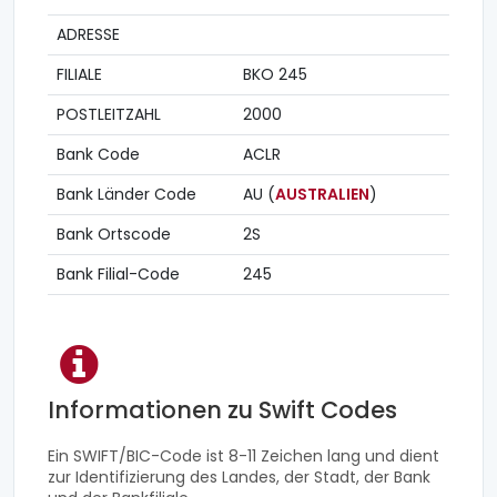
ADRESSE
FILIALE
BKO 245
POSTLEITZAHL
2000
Bank Code
ACLR
Bank Länder Code
AU (
AUSTRALIEN
)
Bank Ortscode
2S
Bank Filial-Code
245
Informationen zu Swift Codes
Ein SWIFT/BIC-Code ist 8-11 Zeichen lang und dient
zur Identifizierung des Landes, der Stadt, der Bank