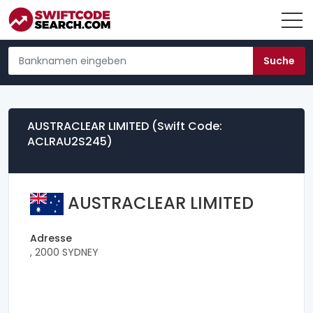
AUSTRACLEAR LIMITED (Swift Code:
ACLRAU2S245)
AUSTRACLEAR LIMITED
Adresse
, 2000 SYDNEY