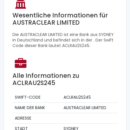
Wesentliche Informationen für
AUSTRACLEAR LIMITED
Die AUSTRACLEAR LIMITED ist eine Bank aus SYDNEY
in Deutschland und befindet sich in der . Der Swift
Code dieser Bank lautet ACLRAU2S245.
Alle Informationen zu
ACLRAU2S245
SWIFT-CODE
ACLRAU2S245
NAME DER BANK
AUSTRACLEAR LIMITED
ADRESSE
STADT
SYDNEY