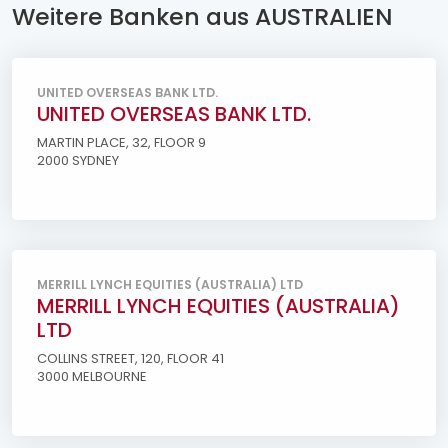
Weitere Banken aus AUSTRALIEN
UNITED OVERSEAS BANK LTD.
UNITED OVERSEAS BANK LTD.
MARTIN PLACE, 32, FLOOR 9
2000 SYDNEY
MERRILL LYNCH EQUITIES (AUSTRALIA) LTD
MERRILL LYNCH EQUITIES (AUSTRALIA)
LTD
COLLINS STREET, 120, FLOOR 41
3000 MELBOURNE