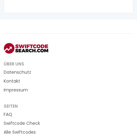
ÜBER UNS
Datenschutz
Kontakt
Impressum
SEITEN
FAQ
Swiftcode Check
Alle Swiftcodes