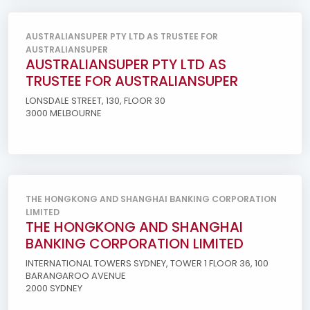
AUSTRALIANSUPER PTY LTD AS TRUSTEE FOR
AUSTRALIANSUPER
AUSTRALIANSUPER PTY LTD AS
TRUSTEE FOR AUSTRALIANSUPER
LONSDALE STREET, 130, FLOOR 30
3000 MELBOURNE
THE HONGKONG AND SHANGHAI BANKING CORPORATION
LIMITED
THE HONGKONG AND SHANGHAI
BANKING CORPORATION LIMITED
INTERNATIONAL TOWERS SYDNEY, TOWER 1 FLOOR 36, 100
BARANGAROO AVENUE
2000 SYDNEY