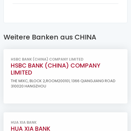
Weitere Banken aus CHINA
HSBC BANK (CHINA) COMPANY LIMITED
HSBC BANK (CHINA) COMPANY
LIMITED
THE MIXC, BLOCK 2,ROOM200101, 1366 QIANGJIANG ROAD
310020 HANGZHOU
HUA XIA BANK
HUA XIA BANK