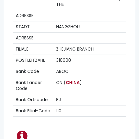
THE
ADRESSE
STADT
HANGZHOU
ADRESSE
FILIALE
ZHEJIANG BRANCH
POSTLEITZAHL
310000
Bank Code
ABOC
Bank Länder
CN (
CHINA
)
Code
Bank Ortscode
BJ
Bank Filial-Code
110