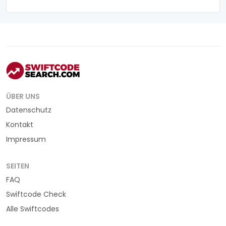
ÜBER UNS
Datenschutz
Kontakt
Impressum
SEITEN
FAQ
Swiftcode Check
Alle Swiftcodes