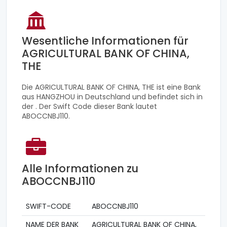
Wesentliche Informationen für
AGRICULTURAL BANK OF CHINA,
THE
Die AGRICULTURAL BANK OF CHINA, THE ist eine Bank
aus HANGZHOU in Deutschland und befindet sich in
der . Der Swift Code dieser Bank lautet
ABOCCNBJ110.
Alle Informationen zu
ABOCCNBJ110
SWIFT-CODE
ABOCCNBJ110
NAME DER BANK
AGRICULTURAL BANK OF CHINA,