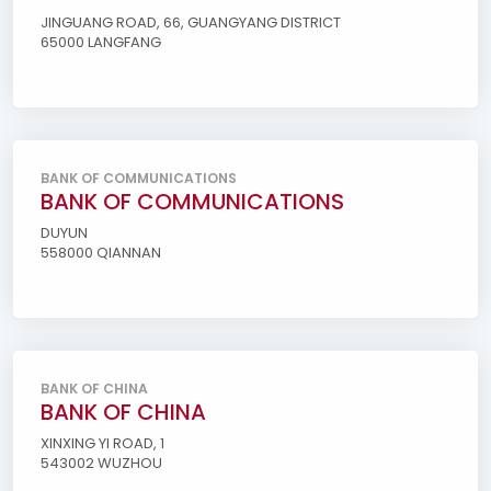
JINGUANG ROAD, 66, GUANGYANG DISTRICT
65000 LANGFANG
BANK OF COMMUNICATIONS
BANK OF COMMUNICATIONS
DUYUN
558000 QIANNAN
BANK OF CHINA
BANK OF CHINA
XINXING YI ROAD, 1
543002 WUZHOU