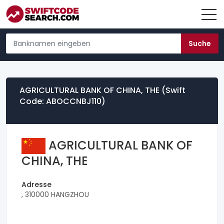
AGRICULTURAL BANK OF CHINA, THE (Swift
Code: ABOCCNBJ110)
AGRICULTURAL BANK OF
CHINA, THE
Adresse
, 310000 HANGZHOU