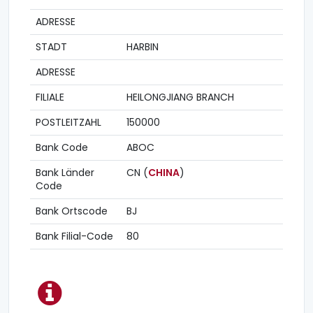
ADRESSE
STADT
HARBIN
ADRESSE
FILIALE
HEILONGJIANG BRANCH
POSTLEITZAHL
150000
Bank Code
ABOC
Bank Länder
CN (
CHINA
)
Code
Bank Ortscode
BJ
Bank Filial-Code
80