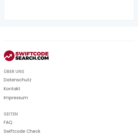
ÜBER UNS
Datenschutz
Kontakt
Impressum
SEITEN
FAQ
Swiftcode Check