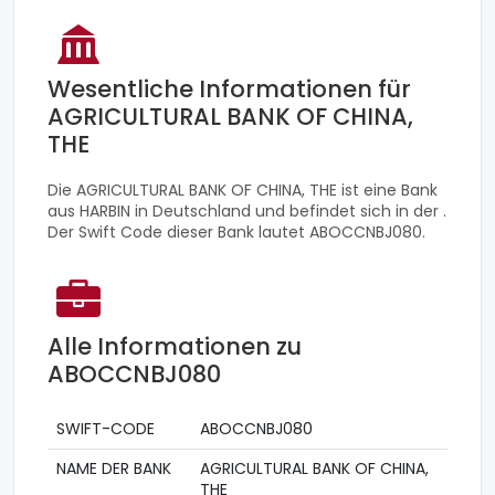
Wesentliche Informationen für
AGRICULTURAL BANK OF CHINA,
THE
Die AGRICULTURAL BANK OF CHINA, THE ist eine Bank
aus HARBIN in Deutschland und befindet sich in der .
Der Swift Code dieser Bank lautet ABOCCNBJ080.
Alle Informationen zu
ABOCCNBJ080
SWIFT-CODE
ABOCCNBJ080
NAME DER BANK
AGRICULTURAL BANK OF CHINA,
THE