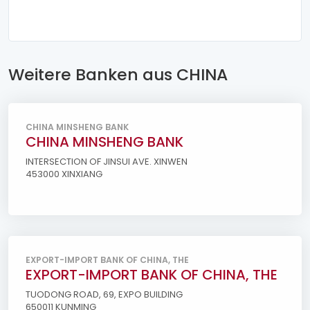
Weitere Banken aus CHINA
CHINA MINSHENG BANK
CHINA MINSHENG BANK
INTERSECTION OF JINSUI AVE. XINWEN
453000 XINXIANG
EXPORT-IMPORT BANK OF CHINA, THE
EXPORT-IMPORT BANK OF CHINA, THE
TUODONG ROAD, 69, EXPO BUILDING
650011 KUNMING