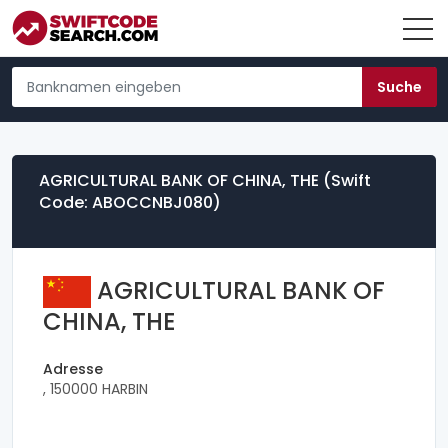
AGRICULTURAL BANK OF CHINA, THE (Swift
Code: ABOCCNBJ080)
AGRICULTURAL BANK OF
CHINA, THE
Adresse
, 150000 HARBIN