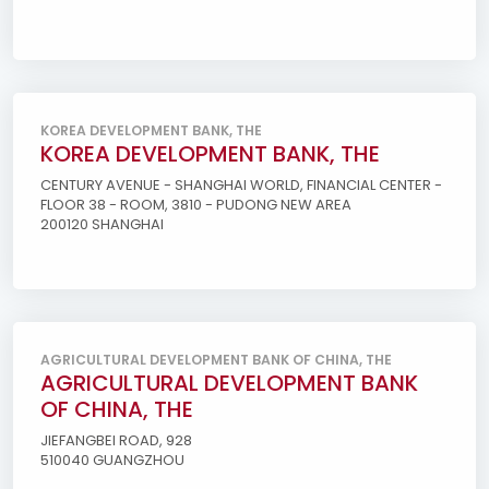
KOREA DEVELOPMENT BANK, THE
KOREA DEVELOPMENT BANK, THE
CENTURY AVENUE - SHANGHAI WORLD, FINANCIAL CENTER -
FLOOR 38 - ROOM, 3810 - PUDONG NEW AREA
200120 SHANGHAI
AGRICULTURAL DEVELOPMENT BANK OF CHINA, THE
AGRICULTURAL DEVELOPMENT BANK
OF CHINA, THE
JIEFANGBEI ROAD, 928
510040 GUANGZHOU