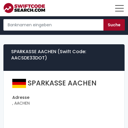
SPARKASSE AACHEN (Swift Code:
AACSDE33DOT)
SPARKASSE AACHEN
Adresse
, AACHEN