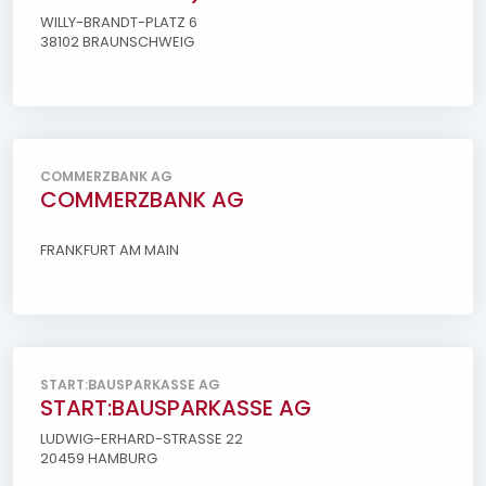
WILLY-BRANDT-PLATZ 6
38102 BRAUNSCHWEIG
COMMERZBANK AG
COMMERZBANK AG
FRANKFURT AM MAIN
START:BAUSPARKASSE AG
START:BAUSPARKASSE AG
LUDWIG-ERHARD-STRASSE 22
20459 HAMBURG