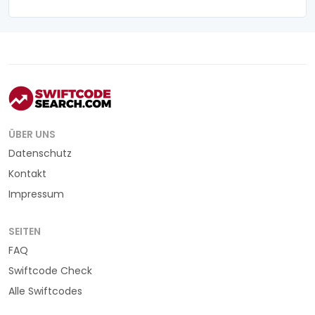
ÜBER UNS
Datenschutz
Kontakt
Impressum
SEITEN
FAQ
Swiftcode Check
Alle Swiftcodes