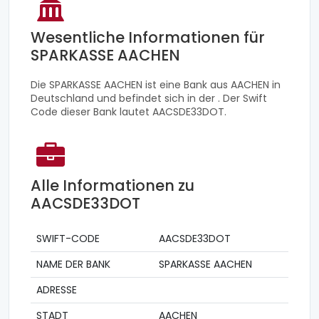
Wesentliche Informationen für
SPARKASSE AACHEN
Die SPARKASSE AACHEN ist eine Bank aus AACHEN in
Deutschland und befindet sich in der . Der Swift
Code dieser Bank lautet AACSDE33DOT.
Alle Informationen zu
AACSDE33DOT
SWIFT-CODE
AACSDE33DOT
NAME DER BANK
SPARKASSE AACHEN
ADRESSE
STADT
AACHEN