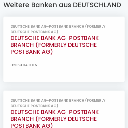
Weitere Banken aus DEUTSCHLAND
DEUTSCHE BANK AG-POSTBANK BRANCH (FORMERLY
DEUTSCHE POSTBANK AG)
DEUTSCHE BANK AG-POSTBANK
BRANCH (FORMERLY DEUTSCHE
POSTBANK AG)
32369 RAHDEN
DEUTSCHE BANK AG-POSTBANK BRANCH (FORMERLY
DEUTSCHE POSTBANK AG)
DEUTSCHE BANK AG-POSTBANK
BRANCH (FORMERLY DEUTSCHE
POSTBANK AG)