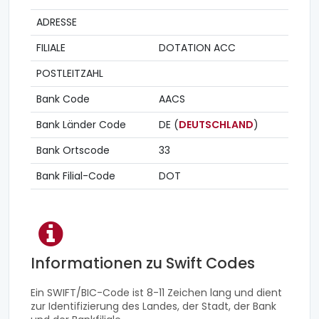
ADRESSE
FILIALE
DOTATION ACC
POSTLEITZAHL
Bank Code
AACS
Bank Länder Code
DE (
DEUTSCHLAND
)
Bank Ortscode
33
Bank Filial-Code
DOT
Informationen zu Swift Codes
Ein SWIFT/BIC-Code ist 8-11 Zeichen lang und dient
zur Identifizierung des Landes, der Stadt, der Bank